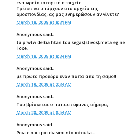
ένα ωραίο ιστορικό στοιχείο.
Πρέπει να υπάρχουν στο αρχείο της
ομοσπονδίας, ας μας ενημερώσουν αν γίνετε?
March 18, 2009 at 8:31 PM
Anonymous said...
ta prwtw deltia htan tou segas(stivos).meta egine
i oxe.
March 18, 2009 at 8:34 PM
Anonymous said...
με πρωτο προεδρο εναν παπα απο τη σαμο!!
March 19, 2009 at 2:34 AM
Anonymous said...
Που βρίσκεται ο παπαστέφανος σήμερα;
March 20, 2009 at 8:54 AM
Anonymous said...
Poia einai i pio diasimi ntountouka....