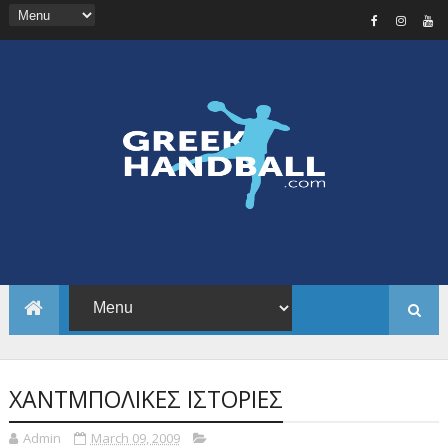
ΧΑΝΤΜΠΟΛΙΚΕΣ ΙΣΤΟΡΙΕΣ
Admin
March 09, 2009