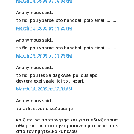
March 13, 2009 at 10:52 PM
Anonymous said...
to fidi pou yparxei sto handball poio einai .........
March 13, 2009 at 11:25 PM
Anonymous said...
to fidi pou yparxei sto handball poio einai .........
March 13, 2009 at 11:25 PM
Anonymous said...
to fidi pou les 8a dagkwsei pollous apo
deytera.exei vgalei idi to ...45ari.
March 14, 2009 at 12:31 AM
Anonymous said...
το φιδι ειναι ο λαζαριδησ
κοιζ.ποιοσ προπονητησ και γιατι εδιωξε τουσ
αθλητεσ του απο την προπονησ μια μερα πριν
απο τον ημητελικο κυπελου