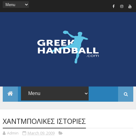
ΧΑΝΤΜΠΟΛΙΚΕΣ ΙΣΤΟΡΙΕΣ
Admin
March 09, 2009