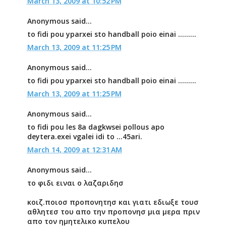
March 13, 2009 at 10:52 PM
Anonymous said...
to fidi pou yparxei sto handball poio einai .........
March 13, 2009 at 11:25 PM
Anonymous said...
to fidi pou yparxei sto handball poio einai .........
March 13, 2009 at 11:25 PM
Anonymous said...
to fidi pou les 8a dagkwsei pollous apo
deytera.exei vgalei idi to ...45ari.
March 14, 2009 at 12:31 AM
Anonymous said...
το φιδι ειναι ο λαζαριδησ
κοιζ.ποιοσ προπονητησ και γιατι εδιωξε τουσ
αθλητεσ του απο την προπονησ μια μερα πριν
απο τον ημητελικο κυπελου