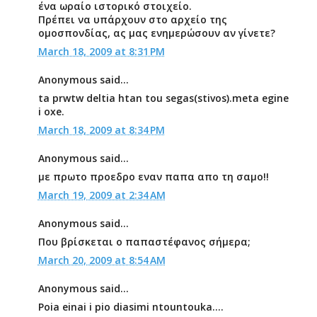
ένα ωραίο ιστορικό στοιχείο.
Πρέπει να υπάρχουν στο αρχείο της
ομοσπονδίας, ας μας ενημερώσουν αν γίνετε?
March 18, 2009 at 8:31 PM
Anonymous said...
ta prwtw deltia htan tou segas(stivos).meta egine
i oxe.
March 18, 2009 at 8:34 PM
Anonymous said...
με πρωτο προεδρο εναν παπα απο τη σαμο!!
March 19, 2009 at 2:34 AM
Anonymous said...
Που βρίσκεται ο παπαστέφανος σήμερα;
March 20, 2009 at 8:54 AM
Anonymous said...
Poia einai i pio diasimi ntountouka....