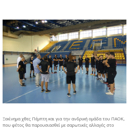
Ξεκίνημα χθες Πέμπτη και για την ανδρική ομάδα του ΠΑΟΚ,
που φέτος θα παρουσιασθεί με σαρωτικές αλλαγές στο