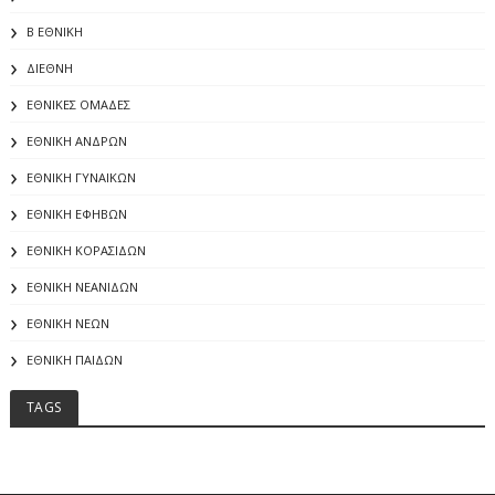
Β ΕΘΝΙΚΗ
ΔΙΕΘΝΗ
ΕΘΝΙΚΕΣ ΟΜΑΔΕΣ
ΕΘΝΙΚΗ ΑΝΔΡΩΝ
ΕΘΝΙΚΗ ΓΥΝΑΙΚΩΝ
ΕΘΝΙΚΗ ΕΦΗΒΩΝ
ΕΘΝΙΚΗ ΚΟΡΑΣΙΔΩΝ
ΕΘΝΙΚΗ ΝΕΑΝΙΔΩΝ
ΕΘΝΙΚΗ ΝΕΩΝ
ΕΘΝΙΚΗ ΠΑΙΔΩΝ
TAGS