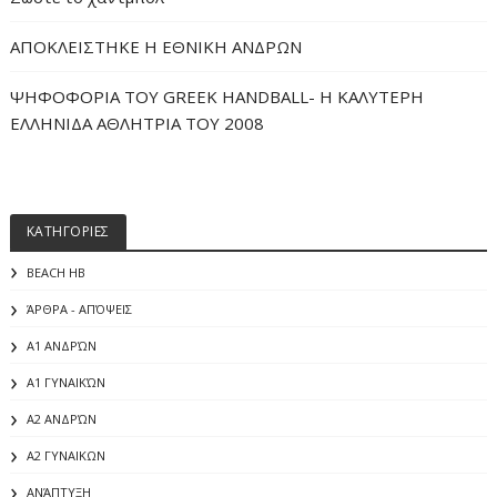
ΑΠΟΚΛΕΙΣΤΗΚΕ Η ΕΘΝΙΚΗ ΑΝΔΡΩΝ
ΨΗΦΟΦΟΡΙΑ ΤΟΥ GREEK HANDBALL- H ΚΑΛΥΤΕΡΗ
ΕΛΛΗΝΙΔΑ ΑΘΛΗΤΡΙΑ ΤΟΥ 2008
ΚΑΤΗΓΟΡΙΕΣ
BEACH HB
ΆΡΘΡΑ - ΑΠΌΨΕΙΣ
Α1 ΑΝΔΡΏΝ
Α1 ΓΥΝΑΙΚΏΝ
Α2 ΑΝΔΡΏΝ
Α2 ΓΥΝΑΙΚΩΝ
ΑΝΆΠΤΥΞΗ