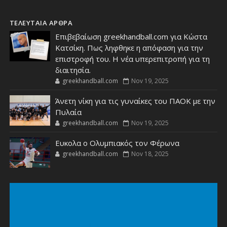
ΤΕΛΕΥΤΑΙΑ ΑΡΘΡΑ
Επιβεβαίωση greekhandball.com για Κώστα
Κατσίκη. Πως ληφθηκε η απόφαση για την
επιστροφή του. Η νέα υπερεπιτροπή για τη
διαιτησία.
greekhandball.com
Nov 19, 2025
Άνετη νίκη για τις γυναίκες του ΠΑΟΚ με την
Πυλαία
greekhandball.com
Nov 19, 2025
Ευκολα ο Ολυμπιακός τον Φέρωνα
greekhandball.com
Nov 18, 2025