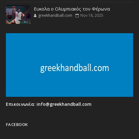
Ευκολα ο Ολυμπιακός τον Φέρωνα
greekhandball.com
Nov 18, 2025
Επικοινωνία:
info@greekhandball.com
FACEBOOK