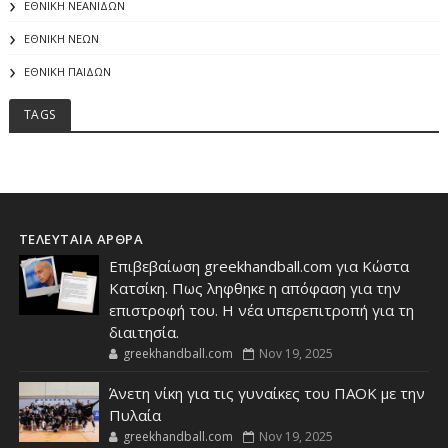
ΕΘΝΙΚΗ ΝΕΑΝΙΔΩΝ
ΕΘΝΙΚΗ ΝΕΩΝ
ΕΘΝΙΚΗ ΠΑΙΔΩΝ
TAGS
ΤΕΛΕΥΤΑΙΑ ΑΡΘΡΑ
Επιβεβαίωση greekhandball.com για Κώστα
Κατσίκη. Πως ληφθηκε η απόφαση για την
επιστροφή του. Η νέα υπερεπιτροπή για τη
διαιτησία.
greekhandball.com
Nov 19, 2025
Άνετη νίκη για τις γυναίκες του ΠΑΟΚ με την
Πυλαία
greekhandball.com
Nov 19, 2025