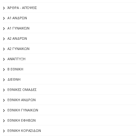
ΆΡΘΡΑ - ΑΠΌΨΕΙΣ
Α1 ΑΝΔΡΏΝ
Α1 ΓΥΝΑΙΚΏΝ
Α2 ΑΝΔΡΏΝ
Α2 ΓΥΝΑΙΚΩΝ
ΑΝΆΠΤΥΞΗ
Β ΕΘΝΙΚΗ
ΔΙΕΘΝΗ
ΕΘΝΙΚΕΣ ΟΜΑΔΕΣ
ΕΘΝΙΚΗ ΑΝΔΡΩΝ
ΕΘΝΙΚΗ ΓΥΝΑΙΚΩΝ
ΕΘΝΙΚΗ ΕΦΗΒΩΝ
ΕΘΝΙΚΗ ΚΟΡΑΣΙΔΩΝ