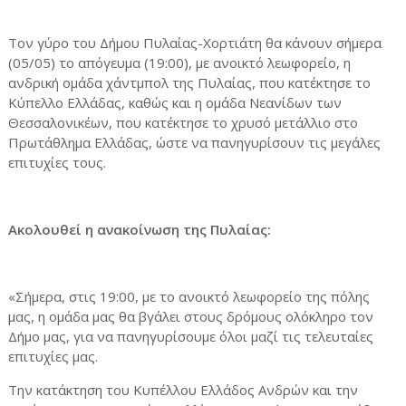
Τον γύρο του Δήμου Πυλαίας-Χορτιάτη θα κάνουν σήμερα
(05/05) το απόγευμα (19:00), με ανοικτό λεωφορείο, η
ανδρική ομάδα χάντμπολ της Πυλαίας, που κατέκτησε το
Κύπελλο Ελλάδας, καθώς και η ομάδα Νεανίδων των
Θεσσαλονικέων, που κατέκτησε το χρυσό μετάλλιο στο
Πρωτάθλημα Ελλάδας, ώστε να πανηγυρίσουν τις μεγάλες
επιτυχίες τους.
Ακολουθεί η ανακοίνωση της Πυλαίας:
«Σήμερα, στις 19:00, με το ανοικτό λεωφορείο της πόλης
μας, η ομάδα μας θα βγάλει στους δρόμους ολόκληρο τον
Δήμο μας, για να πανηγυρίσουμε όλοι μαζί τις τελευταίες
επιτυχίες μας.
Την κατάκτηση του Κυπέλλου Ελλάδος Ανδρών και την