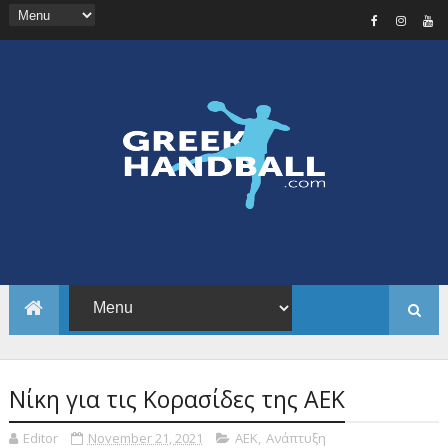
Νίκη για τις Κορασίδες της ΑΕΚ
Editor
November 21, 2021
ΑΕΚ
,
Ανάπτυξη