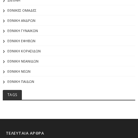
ΔΙΕΘΝΗ
ΕΘΝΙΚΕΣ ΟΜΑΔΕΣ
ΕΘΝΙΚΗ ΑΝΔΡΩΝ
ΕΘΝΙΚΗ ΓΥΝΑΙΚΩΝ
ΕΘΝΙΚΗ ΕΦΗΒΩΝ
ΕΘΝΙΚΗ ΚΟΡΑΣΙΔΩΝ
ΕΘΝΙΚΗ ΝΕΑΝΙΔΩΝ
ΕΘΝΙΚΗ ΝΕΩΝ
ΕΘΝΙΚΗ ΠΑΙΔΩΝ
TAGS
ΤΕΛΕΥΤΑΙΑ ΑΡΘΡΑ