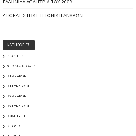
ΕΛΛΗΝΙΔΑ ΑΘΛΗΤΡΙΑ ΤΟΥ 2008
ΑΠΟΚΛΕΙΣΤΗΚΕ Η ΕΘΝΙΚΗ ΑΝΔΡΩΝ
ΚΑΤΗΓΟΡΙΕΣ
BEACH HB
ΆΡΘΡΑ - ΑΠΌΨΕΙΣ
Α1 ΑΝΔΡΏΝ
Α1 ΓΥΝΑΙΚΏΝ
Α2 ΑΝΔΡΏΝ
Α2 ΓΥΝΑΙΚΩΝ
ΑΝΆΠΤΥΞΗ
Β ΕΘΝΙΚΗ