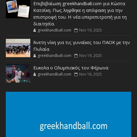
Επιβεβαίωση greekhandball.com για Κώστα
Κατσίκη. Πως ληφθηκε η απόφαση για την
επιστροφή του. Η νέα υπερεπιτροπή για τη
διαιτησία.
greekhandball.com
Nov 19, 2025
Άνετη νίκη για τις γυναίκες του ΠΑΟΚ με την
Πυλαία
greekhandball.com
Nov 19, 2025
Ευκολα ο Ολυμπιακός τον Φέρωνα
greekhandball.com
Nov 18, 2025