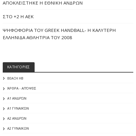
ΑΠΟΚΛΕΙΣΤΗΚΕ Η ΕΘΝΙΚΗ ΑΝΔΡΩΝ
ΣΤΟ +2 Η ΑΕΚ
ΨΗΦΟΦΟΡΙΑ ΤΟΥ GREEK HANDBALL- H ΚΑΛΥΤΕΡΗ
ΕΛΛΗΝΙΔΑ ΑΘΛΗΤΡΙΑ ΤΟΥ 2008
ΚΑΤΗΓΟΡΙΕΣ
BEACH HB
ΆΡΘΡΑ - ΑΠΌΨΕΙΣ
Α1 ΑΝΔΡΏΝ
Α1 ΓΥΝΑΙΚΏΝ
Α2 ΑΝΔΡΏΝ
Α2 ΓΥΝΑΙΚΩΝ