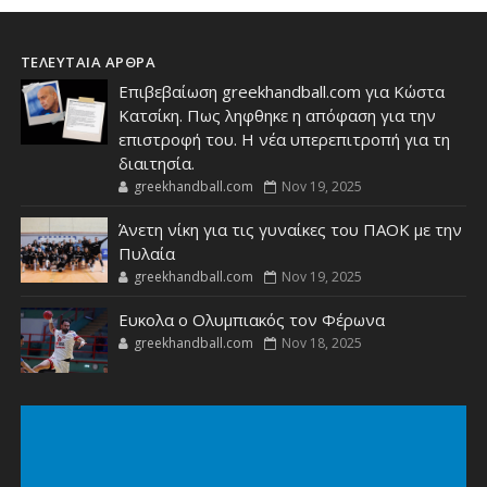
ΤΕΛΕΥΤΑΙΑ ΑΡΘΡΑ
Επιβεβαίωση greekhandball.com για Κώστα
Κατσίκη. Πως ληφθηκε η απόφαση για την
επιστροφή του. Η νέα υπερεπιτροπή για τη
διαιτησία.
greekhandball.com
Nov 19, 2025
Άνετη νίκη για τις γυναίκες του ΠΑΟΚ με την
Πυλαία
greekhandball.com
Nov 19, 2025
Ευκολα ο Ολυμπιακός τον Φέρωνα
greekhandball.com
Nov 18, 2025