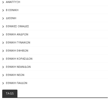
ΑΝΆΠΤΥΞΗ
Β ΕΘΝΙΚΗ
ΔΙΕΘΝΗ
ΕΘΝΙΚΕΣ ΟΜΑΔΕΣ
ΕΘΝΙΚΗ ΑΝΔΡΩΝ
ΕΘΝΙΚΗ ΓΥΝΑΙΚΩΝ
ΕΘΝΙΚΗ ΕΦΗΒΩΝ
ΕΘΝΙΚΗ ΚΟΡΑΣΙΔΩΝ
ΕΘΝΙΚΗ ΝΕΑΝΙΔΩΝ
ΕΘΝΙΚΗ ΝΕΩΝ
ΕΘΝΙΚΗ ΠΑΙΔΩΝ
TAGS