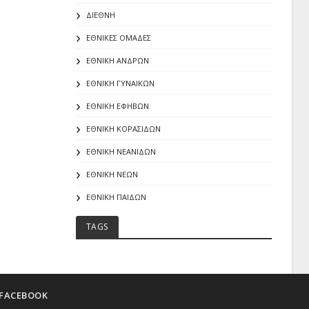
ΔΙΕΘΝΗ
ΕΘΝΙΚΕΣ ΟΜΑΔΕΣ
ΕΘΝΙΚΗ ΑΝΔΡΩΝ
ΕΘΝΙΚΗ ΓΥΝΑΙΚΩΝ
ΕΘΝΙΚΗ ΕΦΗΒΩΝ
ΕΘΝΙΚΗ ΚΟΡΑΣΙΔΩΝ
ΕΘΝΙΚΗ ΝΕΑΝΙΔΩΝ
ΕΘΝΙΚΗ ΝΕΩΝ
ΕΘΝΙΚΗ ΠΑΙΔΩΝ
TAGS
FACEBOOK