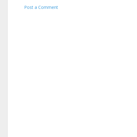
Post a Comment