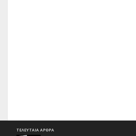
ΤΕΛΕΥΤΑΙΑ ΑΡΘΡΑ