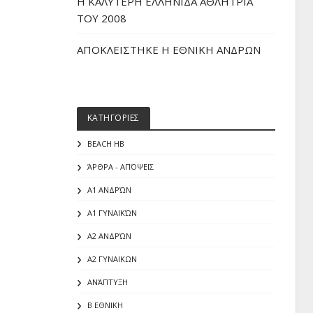
H ΚΑΛΥΤΕΡΗ ΕΛΛΗΝΙΔΑ ΑΘΛΗΤΡΙΑ
ΤΟΥ 2008
ΑΠΟΚΛΕΙΣΤΗΚΕ Η ΕΘΝΙΚΗ ΑΝΔΡΩΝ
ΚΑΤΗΓΟΡΙΕΣ
BEACH HB
ΆΡΘΡΑ - ΑΠΌΨΕΙΣ
Α1 ΑΝΔΡΏΝ
Α1 ΓΥΝΑΙΚΏΝ
Α2 ΑΝΔΡΏΝ
Α2 ΓΥΝΑΙΚΩΝ
ΑΝΆΠΤΥΞΗ
Β ΕΘΝΙΚΗ