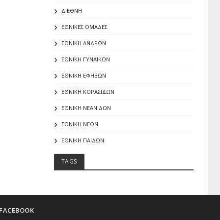
ΔΙΕΘΝΗ
ΕΘΝΙΚΕΣ ΟΜΑΔΕΣ
ΕΘΝΙΚΗ ΑΝΔΡΩΝ
ΕΘΝΙΚΗ ΓΥΝΑΙΚΩΝ
ΕΘΝΙΚΗ ΕΦΗΒΩΝ
ΕΘΝΙΚΗ ΚΟΡΑΣΙΔΩΝ
ΕΘΝΙΚΗ ΝΕΑΝΙΔΩΝ
ΕΘΝΙΚΗ ΝΕΩΝ
ΕΘΝΙΚΗ ΠΑΙΔΩΝ
TAGS
FACEBOOK