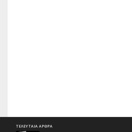
ΤΕΛΕΥΤΑΙΑ ΑΡΘΡΑ