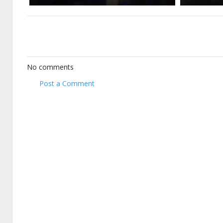
No comments
Post a Comment