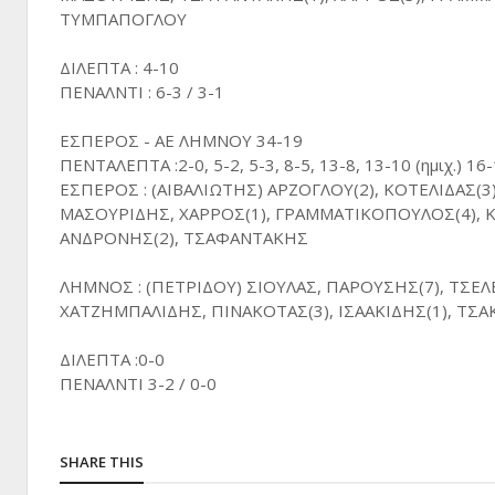
ΤΥΜΠΑΠΟΓΛΟΥ
ΔΙΛΕΠΤΑ : 4-10
ΠΕΝΑΛΝΤΙ : 6-3 / 3-1
ΕΣΠΕΡΟΣ - ΑΕ ΛΗΜΝΟΥ 34-19
ΠΕΝΤΑΛΕΠΤΑ :2-0, 5-2, 5-3, 8-5, 13-8, 13-10 (ημιχ.) 16
ΕΣΠΕΡΟΣ : (ΑΙΒΑΛΙΩΤΗΣ) ΑΡΖΟΓΛΟΥ(2), ΚΟΤΕΛΙΔΑΣ(3
ΜΑΣΟΥΡΙΔΗΣ, ΧΑΡΡΟΣ(1), ΓΡΑΜΜΑΤΙΚΟΠΟΥΛΟΣ(4), Κ
ΑΝΔΡΟΝΗΣ(2), ΤΣΑΦΑΝΤΑΚΗΣ
ΛΗΜΝΟΣ : (ΠΕΤΡΙΔΟΥ) ΣΙΟΥΛΑΣ, ΠΑΡΟΥΣΗΣ(7), ΤΣΕΛΕ
ΧΑΤΖΗΜΠΑΛΙΔΗΣ, ΠΙΝΑΚΟΤΑΣ(3), ΙΣΑΑΚΙΔΗΣ(1), ΤΣΑΚ
ΔΙΛΕΠΤΑ :0-0
ΠΕΝΑΛΝΤΙ 3-2 / 0-0
SHARE THIS