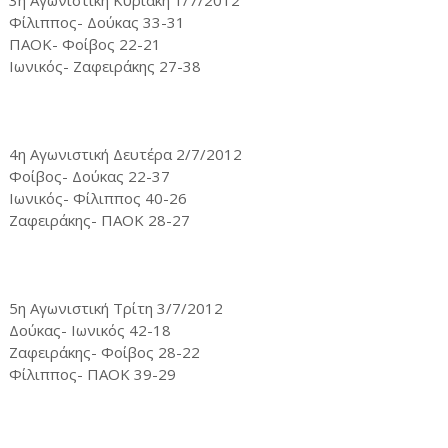
3η Αγωνιστική Κυριακή 1/7/2012
Φίλιππος- Δούκας 33-31
ΠΑΟΚ- Φοίβος 22-21
Ιωνικός- Ζαφειράκης 27-38
4η Αγωνιστική Δευτέρα 2/7/2012
Φοίβος- Δούκας 22-37
Ιωνικός- Φίλιππος 40-26
Zαφειράκης- ΠΑΟΚ 28-27
5η Αγωνιστική Τρίτη 3/7/2012
Δούκας- Ιωνικός 42-18
Ζαφειράκης- Φοίβος 28-22
Φίλιππος- ΠΑΟΚ 39-29