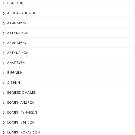
BEACH HB
ΆΡΘΡΑ - ΑΠΌΨΕΙΣ
Α1 ΑΝΔΡΏΝ
Α1 ΓΥΝΑΙΚΏΝ
Α2 ΑΝΔΡΏΝ
Α2 ΓΥΝΑΙΚΩΝ
ΑΝΆΠΤΥΞΗ
Β ΕΘΝΙΚΗ
ΔΙΕΘΝΗ
ΕΘΝΙΚΕΣ ΟΜΑΔΕΣ
ΕΘΝΙΚΗ ΑΝΔΡΩΝ
ΕΘΝΙΚΗ ΓΥΝΑΙΚΩΝ
ΕΘΝΙΚΗ ΕΦΗΒΩΝ
ΕΘΝΙΚΗ ΚΟΡΑΣΙΔΩΝ