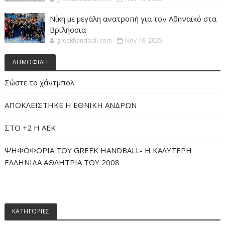
Νίκη με μεγάλη ανατροπή για τον Αθηναϊκό στα
Βριλήσσια
greekhandball.com
Nov 16, 2025
ΔΗΜΟΦΙΛΗ
Σώστε το χάντμπολ
ΑΠΟΚΛΕΙΣΤΗΚΕ Η ΕΘΝΙΚΗ ΑΝΔΡΩΝ
ΣΤΟ +2 Η ΑΕΚ
ΨΗΦΟΦΟΡΙΑ ΤΟΥ GREEK HANDBALL- H ΚΑΛΥΤΕΡΗ
ΕΛΛΗΝΙΔΑ ΑΘΛΗΤΡΙΑ ΤΟΥ 2008
ΚΑΤΗΓΟΡΙΕΣ