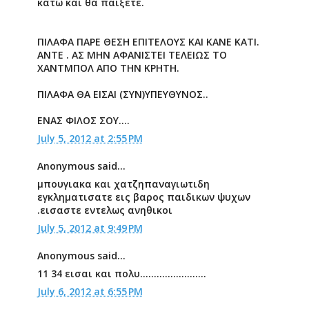
κάτω και θα παίξετε.
ΠΙΛΑΦΑ ΠΑΡΕ ΘΕΣΗ ΕΠΙΤΕΛΟΥΣ ΚΑΙ ΚΑΝΕ ΚΑΤΙ.
ΑΝΤΕ . ΑΣ ΜΗΝ ΑΦΑΝΙΣΤΕΙ ΤΕΛΕΙΩΣ ΤΟ
ΧΑΝΤΜΠΟΛ ΑΠΟ ΤΗΝ ΚΡΗΤΗ.
ΠΙΛΑΦΑ ΘΑ ΕΙΣΑΙ (ΣΥΝ)ΥΠΕΥΘΥΝΟΣ..
ΕΝΑΣ ΦΙΛΟΣ ΣΟΥ....
July 5, 2012 at 2:55 PM
Anonymous said...
μπουγιακα και χατζηπαναγιωτιδη
εγκληματισατε εις βαρος παιδικων ψυχων
.εισαστε εντελως ανηθικοι
July 5, 2012 at 9:49 PM
Anonymous said...
11 34 εισαι και πολυ........................
July 6, 2012 at 6:55 PM