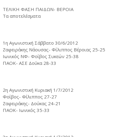
ΤΕΛΙΚΗ ΦΑΣΗ ΠΑΙΔΩΝ- ΒΕΡΟΙΑ
Τα αποτελέσματα
1η Αγωνιστική Σάββατο 30/6/2012
Ζαφειράκης Νάουσας- Φίλιππος Βέροιας 25-25
Ιωνικός ΝΦ- Φοίβος Συκεών 25-38
ΠΑΟΚ- ΑΣΕ Δούκα 28-33
2η Αγωνιστική Κυριακή 1/7/2012
Φοίβος- Φίλιππος 27-27
Ζαφειράκης- Δούκας 24-21
ΠΑΟΚ- Ιωνικός 35-33