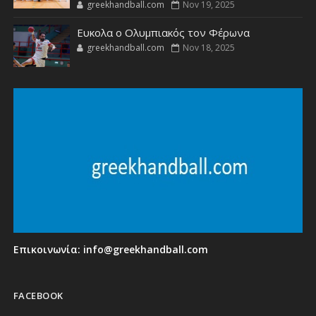
greekhandball.com
Nov 19, 2025
Ευκολα ο Ολυμπιακός τον Φέρωνα
greekhandball.com
Nov 18, 2025
Επικοινωνία:
info@greekhandball.com
FACEBOOK