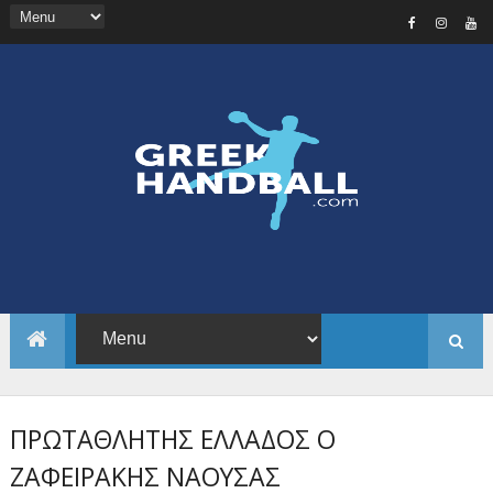
ΠΡΩΤΑΘΛΗΤΗΣ ΕΛΛΑΔΟΣ Ο
ΖΑΦΕΙΡΑΚΗΣ ΝΑΟΥΣΑΣ