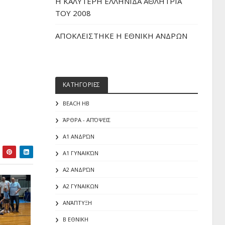
H ΚΑΛΥΤΕΡΗ ΕΛΛΗΝΙΔΑ ΑΘΛΗΤΡΙΑ
ΤΟΥ 2008
ΑΠΟΚΛΕΙΣΤΗΚΕ Η ΕΘΝΙΚΗ ΑΝΔΡΩΝ
ΚΑΤΗΓΟΡΙΕΣ
BEACH HB
ΆΡΘΡΑ - ΑΠΌΨΕΙΣ
Α1 ΑΝΔΡΏΝ
Α1 ΓΥΝΑΙΚΏΝ
Α2 ΑΝΔΡΏΝ
Α2 ΓΥΝΑΙΚΩΝ
ΑΝΆΠΤΥΞΗ
Β ΕΘΝΙΚΗ