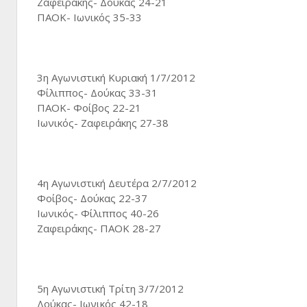
Ζαφειράκης- Δούκας 24-21
ΠΑΟΚ- Ιωνικός 35-33
3η Αγωνιστική Κυριακή 1/7/2012
Φίλιππος- Δούκας 33-31
ΠΑΟΚ- Φοίβος 22-21
Ιωνικός- Ζαφειράκης 27-38
4η Αγωνιστική Δευτέρα 2/7/2012
Φοίβος- Δούκας 22-37
Ιωνικός- Φίλιππος 40-26
Zαφειράκης- ΠΑΟΚ 28-27
5η Αγωνιστική Τρίτη 3/7/2012
Δούκας- Ιωνικός 42-18