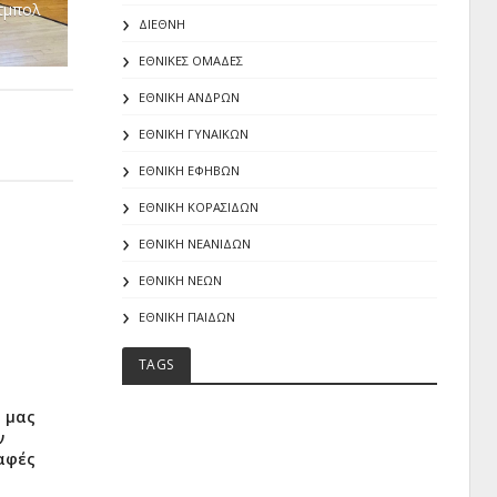
τμπολ
ΔΙΕΘΝΗ
ΕΘΝΙΚΕΣ ΟΜΑΔΕΣ
ΕΘΝΙΚΗ ΑΝΔΡΩΝ
ΕΘΝΙΚΗ ΓΥΝΑΙΚΩΝ
ΕΘΝΙΚΗ ΕΦΗΒΩΝ
ΕΘΝΙΚΗ ΚΟΡΑΣΙΔΩΝ
ΕΘΝΙΚΗ ΝΕΑΝΙΔΩΝ
ΕΘΝΙΚΗ ΝΕΩΝ
ΕΘΝΙΚΗ ΠΑΙΔΩΝ
TAGS
α μας
ν
ραφές