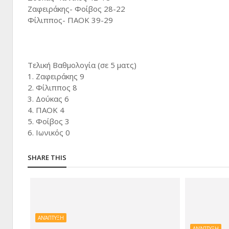
Ζαφειράκης- Φοίβος 28-22
Φίλιππος- ΠΑΟΚ 39-29
Τελική Βαθμολογία (σε 5 ματς)
1. Ζαφειράκης 9
2. Φίλιππος 8
3. Δούκας 6
4. ΠΑΟΚ 4
5. Φοίβος 3
6. Ιωνικός 0
SHARE THIS
ΑΝΆΠΤΥΞΗ
ΑΝΆΠΤΥΞΗ