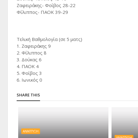
Ζαφειράκης- Φοίβος 28-22
Φίλιππος- ΠΑΟΚ 39-29
Τελική Βαθμολογία (σε 5 ματς)
1. Ζαφειράκης 9
2. Φίλιππος 8
3. Δούκας 6
4. ΠΑΟΚ 4
5. Φοίβος 3
6. Ιωνικός 0
SHARE THIS
ΑΝΆΠΤΥΞΗ
ΑΝΆΠΤΥΞΗ