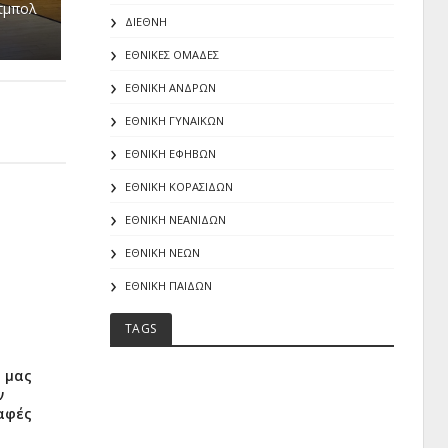
τμπολ
ΔΙΕΘΝΗ
ΕΘΝΙΚΕΣ ΟΜΑΔΕΣ
ΕΘΝΙΚΗ ΑΝΔΡΩΝ
ΕΘΝΙΚΗ ΓΥΝΑΙΚΩΝ
ΕΘΝΙΚΗ ΕΦΗΒΩΝ
ΕΘΝΙΚΗ ΚΟΡΑΣΙΔΩΝ
ΕΘΝΙΚΗ ΝΕΑΝΙΔΩΝ
ΕΘΝΙΚΗ ΝΕΩΝ
ΕΘΝΙΚΗ ΠΑΙΔΩΝ
TAGS
α μας
ν
ραφές