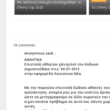
Με απόλυτη επιτυχία ολοκληρώθηκε το
Cherry Cup 2025
Το Cherry 
18 comments
Anonymous said...
ΑΘΛΗΤΙΚΑ
Επιστολή αθλητών χάντμπολ του Κύδωνα
Δημοσιεύθηκε στις: 04-07-2012
στην εφημερίδα Χανιώτικα Νέα.
Με την παρούσα επιστολή δώδεκα αθλητές του
αγανάκτηση- απορία μας για την αναίτια άρνη
ώστε να μετεγγραφούμε σε άλλο σωματείο την 
είχαν κανένα πρόβλημα σε αυτό και πάντα χωρ
αυτές.