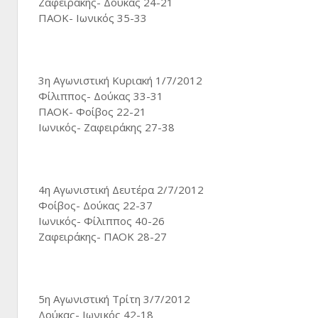
Ζαφειράκης- Δούκας 24-21
ΠΑΟΚ- Ιωνικός 35-33
3η Αγωνιστική Κυριακή 1/7/2012
Φίλιππος- Δούκας 33-31
ΠΑΟΚ- Φοίβος 22-21
Ιωνικός- Ζαφειράκης 27-38
4η Αγωνιστική Δευτέρα 2/7/2012
Φοίβος- Δούκας 22-37
Ιωνικός- Φίλιππος 40-26
Zαφειράκης- ΠΑΟΚ 28-27
5η Αγωνιστική Τρίτη 3/7/2012
Δούκας- Ιωνικός 42-18