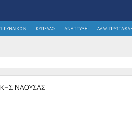
1 ΓΥΝΑΙΚΩΝ
ΚΥΠΕΛΛΟ
ΑΝΑΠΤΥΞΗ
ΑΛΛΑ ΠΡΩΤΑΘΛ
ΑΚΗΣ ΝΑΟΥΣΑΣ