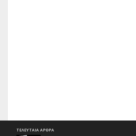
ΤΕΛΕΥΤΑΙΑ ΑΡΘΡΑ