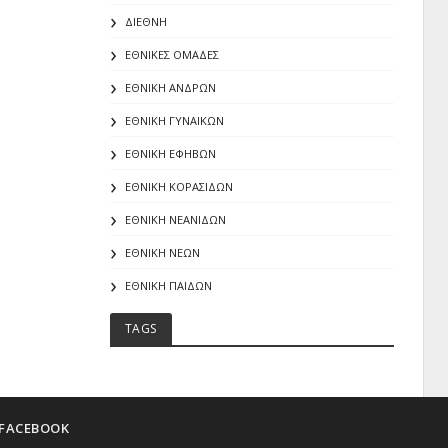
ΔΙΕΘΝΗ
ΕΘΝΙΚΕΣ ΟΜΑΔΕΣ
ΕΘΝΙΚΗ ΑΝΔΡΩΝ
ΕΘΝΙΚΗ ΓΥΝΑΙΚΩΝ
ΕΘΝΙΚΗ ΕΦΗΒΩΝ
ΕΘΝΙΚΗ ΚΟΡΑΣΙΔΩΝ
ΕΘΝΙΚΗ ΝΕΑΝΙΔΩΝ
ΕΘΝΙΚΗ ΝΕΩΝ
ΕΘΝΙΚΗ ΠΑΙΔΩΝ
TAGS
FACEBOOK