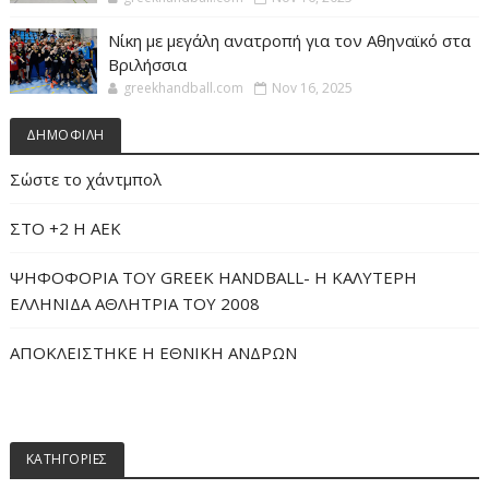
Νίκη με μεγάλη ανατροπή για τον Αθηναϊκό στα
Βριλήσσια
greekhandball.com
Nov 16, 2025
ΔΗΜΟΦΙΛΗ
Σώστε το χάντμπολ
ΣΤΟ +2 Η ΑΕΚ
ΨΗΦΟΦΟΡΙΑ ΤΟΥ GREEK HANDBALL- H ΚΑΛΥΤΕΡΗ
ΕΛΛΗΝΙΔΑ ΑΘΛΗΤΡΙΑ ΤΟΥ 2008
ΑΠΟΚΛΕΙΣΤΗΚΕ Η ΕΘΝΙΚΗ ΑΝΔΡΩΝ
ΚΑΤΗΓΟΡΙΕΣ