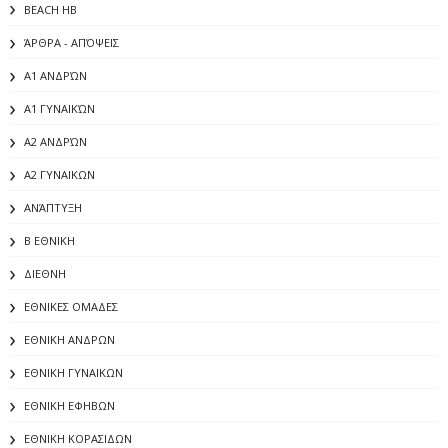
BEACH HB
ΆΡΘΡΑ - ΑΠΌΨΕΙΣ
Α1 ΑΝΔΡΏΝ
Α1 ΓΥΝΑΙΚΏΝ
Α2 ΑΝΔΡΏΝ
Α2 ΓΥΝΑΙΚΩΝ
ΑΝΆΠΤΥΞΗ
Β ΕΘΝΙΚΗ
ΔΙΕΘΝΗ
ΕΘΝΙΚΕΣ ΟΜΑΔΕΣ
ΕΘΝΙΚΗ ΑΝΔΡΩΝ
ΕΘΝΙΚΗ ΓΥΝΑΙΚΩΝ
ΕΘΝΙΚΗ ΕΦΗΒΩΝ
ΕΘΝΙΚΗ ΚΟΡΑΣΙΔΩΝ