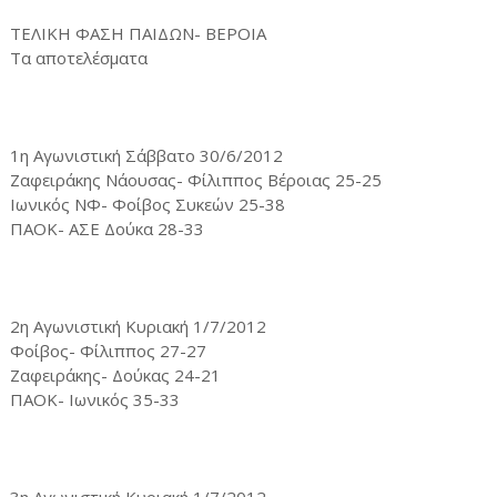
ΤΕΛΙΚΗ ΦΑΣΗ ΠΑΙΔΩΝ- ΒΕΡΟΙΑ
Τα αποτελέσματα
1η Αγωνιστική Σάββατο 30/6/2012
Ζαφειράκης Νάουσας- Φίλιππος Βέροιας 25-25
Ιωνικός ΝΦ- Φοίβος Συκεών 25-38
ΠΑΟΚ- ΑΣΕ Δούκα 28-33
2η Αγωνιστική Κυριακή 1/7/2012
Φοίβος- Φίλιππος 27-27
Ζαφειράκης- Δούκας 24-21
ΠΑΟΚ- Ιωνικός 35-33