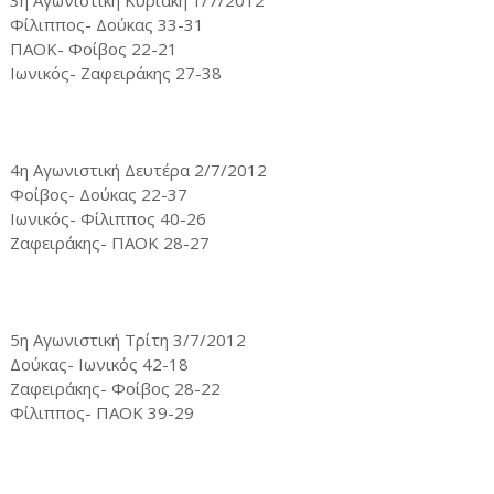
3η Αγωνιστική Κυριακή 1/7/2012
Φίλιππος- Δούκας 33-31
ΠΑΟΚ- Φοίβος 22-21
Ιωνικός- Ζαφειράκης 27-38
4η Αγωνιστική Δευτέρα 2/7/2012
Φοίβος- Δούκας 22-37
Ιωνικός- Φίλιππος 40-26
Zαφειράκης- ΠΑΟΚ 28-27
5η Αγωνιστική Τρίτη 3/7/2012
Δούκας- Ιωνικός 42-18
Ζαφειράκης- Φοίβος 28-22
Φίλιππος- ΠΑΟΚ 39-29