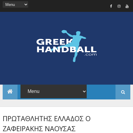
ΠΡΩΤΑΘΛΗΤΗΣ ΕΛΛΑΔΟΣ Ο
ΖΑΦΕΙΡΑΚΗΣ ΝΑΟΥΣΑΣ