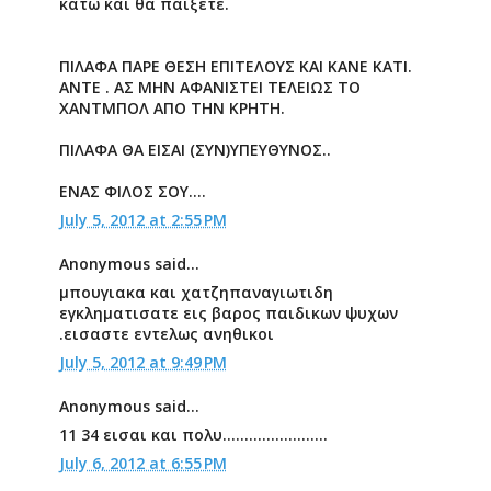
κάτω και θα παίξετε.
ΠΙΛΑΦΑ ΠΑΡΕ ΘΕΣΗ ΕΠΙΤΕΛΟΥΣ ΚΑΙ ΚΑΝΕ ΚΑΤΙ.
ΑΝΤΕ . ΑΣ ΜΗΝ ΑΦΑΝΙΣΤΕΙ ΤΕΛΕΙΩΣ ΤΟ
ΧΑΝΤΜΠΟΛ ΑΠΟ ΤΗΝ ΚΡΗΤΗ.
ΠΙΛΑΦΑ ΘΑ ΕΙΣΑΙ (ΣΥΝ)ΥΠΕΥΘΥΝΟΣ..
ΕΝΑΣ ΦΙΛΟΣ ΣΟΥ....
July 5, 2012 at 2:55 PM
Anonymous said...
μπουγιακα και χατζηπαναγιωτιδη
εγκληματισατε εις βαρος παιδικων ψυχων
.εισαστε εντελως ανηθικοι
July 5, 2012 at 9:49 PM
Anonymous said...
11 34 εισαι και πολυ........................
July 6, 2012 at 6:55 PM