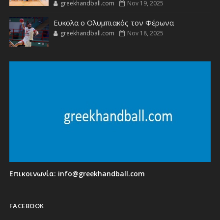
greekhandball.com
Nov 19, 2025
Ευκολα ο Ολυμπιακός τον Φέρωνα
greekhandball.com
Nov 18, 2025
Επικοινωνία:
info@greekhandball.com
FACEBOOK