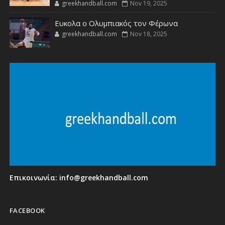
greekhandball.com
Nov 19, 2025
Ευκολα ο Ολυμπιακός τον Φέρωνα
greekhandball.com
Nov 18, 2025
Επικοινωνία:
info@greekhandball.com
FACEBOOK