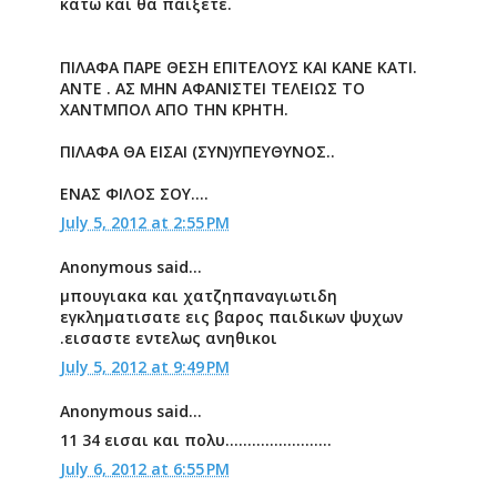
κάτω και θα παίξετε.
ΠΙΛΑΦΑ ΠΑΡΕ ΘΕΣΗ ΕΠΙΤΕΛΟΥΣ ΚΑΙ ΚΑΝΕ ΚΑΤΙ.
ΑΝΤΕ . ΑΣ ΜΗΝ ΑΦΑΝΙΣΤΕΙ ΤΕΛΕΙΩΣ ΤΟ
ΧΑΝΤΜΠΟΛ ΑΠΟ ΤΗΝ ΚΡΗΤΗ.
ΠΙΛΑΦΑ ΘΑ ΕΙΣΑΙ (ΣΥΝ)ΥΠΕΥΘΥΝΟΣ..
ΕΝΑΣ ΦΙΛΟΣ ΣΟΥ....
July 5, 2012 at 2:55 PM
Anonymous said...
μπουγιακα και χατζηπαναγιωτιδη
εγκληματισατε εις βαρος παιδικων ψυχων
.εισαστε εντελως ανηθικοι
July 5, 2012 at 9:49 PM
Anonymous said...
11 34 εισαι και πολυ........................
July 6, 2012 at 6:55 PM