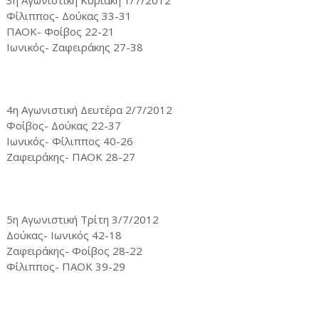
3η Αγωνιστική Κυριακή 1/7/2012
Φίλιππος- Δούκας 33-31
ΠΑΟΚ- Φοίβος 22-21
Ιωνικός- Ζαφειράκης 27-38
4η Αγωνιστική Δευτέρα 2/7/2012
Φοίβος- Δούκας 22-37
Ιωνικός- Φίλιππος 40-26
Zαφειράκης- ΠΑΟΚ 28-27
5η Αγωνιστική Τρίτη 3/7/2012
Δούκας- Ιωνικός 42-18
Ζαφειράκης- Φοίβος 28-22
Φίλιππος- ΠΑΟΚ 39-29