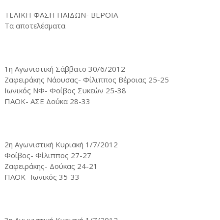
ΤΕΛΙΚΗ ΦΑΣΗ ΠΑΙΔΩΝ- ΒΕΡΟΙΑ
Τα αποτελέσματα
1η Αγωνιστική Σάββατο 30/6/2012
Ζαφειράκης Νάουσας- Φίλιππος Βέροιας 25-25
Ιωνικός ΝΦ- Φοίβος Συκεών 25-38
ΠΑΟΚ- ΑΣΕ Δούκα 28-33
2η Αγωνιστική Κυριακή 1/7/2012
Φοίβος- Φίλιππος 27-27
Ζαφειράκης- Δούκας 24-21
ΠΑΟΚ- Ιωνικός 35-33