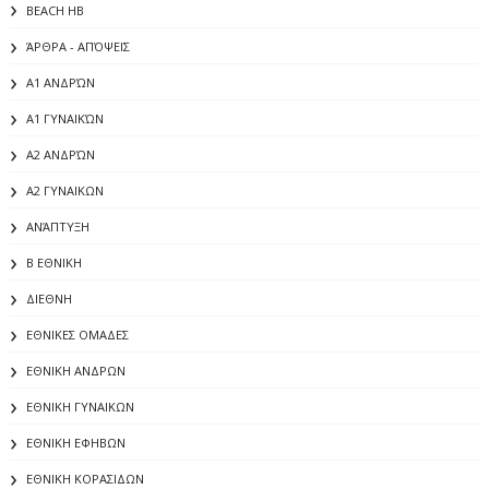
BEACH HB
ΆΡΘΡΑ - ΑΠΌΨΕΙΣ
Α1 ΑΝΔΡΏΝ
Α1 ΓΥΝΑΙΚΏΝ
Α2 ΑΝΔΡΏΝ
Α2 ΓΥΝΑΙΚΩΝ
ΑΝΆΠΤΥΞΗ
Β ΕΘΝΙΚΗ
ΔΙΕΘΝΗ
ΕΘΝΙΚΕΣ ΟΜΑΔΕΣ
ΕΘΝΙΚΗ ΑΝΔΡΩΝ
ΕΘΝΙΚΗ ΓΥΝΑΙΚΩΝ
ΕΘΝΙΚΗ ΕΦΗΒΩΝ
ΕΘΝΙΚΗ ΚΟΡΑΣΙΔΩΝ