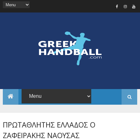
ΠΡΩΤΑΘΛΗΤΗΣ ΕΛΛΑΔΟΣ Ο
ΖΑΦΕΙΡΑΚΗΣ ΝΑΟΥΣΑΣ