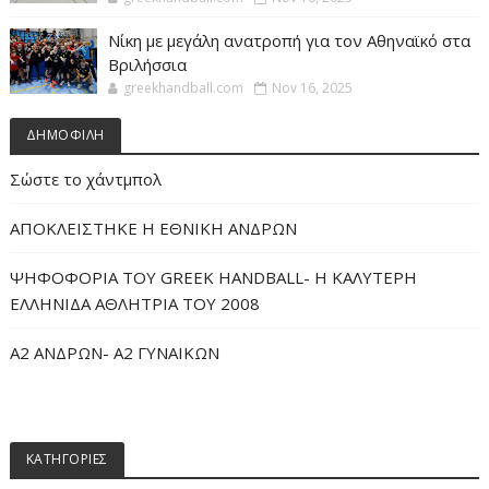
Νίκη με μεγάλη ανατροπή για τον Αθηναϊκό στα
Βριλήσσια
greekhandball.com
Nov 16, 2025
ΔΗΜΟΦΙΛΗ
Σώστε το χάντμπολ
ΑΠΟΚΛΕΙΣΤΗΚΕ Η ΕΘΝΙΚΗ ΑΝΔΡΩΝ
ΨΗΦΟΦΟΡΙΑ ΤΟΥ GREEK HANDBALL- H ΚΑΛΥΤΕΡΗ
ΕΛΛΗΝΙΔΑ ΑΘΛΗΤΡΙΑ ΤΟΥ 2008
Α2 ΑΝΔΡΩΝ- Α2 ΓΥΝΑΙΚΩΝ
ΚΑΤΗΓΟΡΙΕΣ