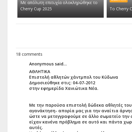
Με απόλυτη επιτυχία ολοκληρώθηκε το
Cherry Cup 2025
Το Cherry 
18 comments
Anonymous said...
ΑΘΛΗΤΙΚΑ
Επιστολή αθλητών χάντμπολ του Κύδωνα
Δημοσιεύθηκε στις: 04-07-2012
στην εφημερίδα Χανιώτικα Νέα.
Με την παρούσα επιστολή δώδεκα αθλητές του
αγανάκτηση- απορία μας για την αναίτια άρνη
ώστε να μετεγγραφούμε σε άλλο σωματείο την 
είχαν κανένα πρόβλημα σε αυτό και πάντα χωρ
αυτές.