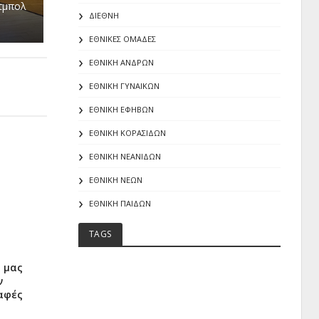
τμπολ
ΔΙΕΘΝΗ
ΕΘΝΙΚΕΣ ΟΜΑΔΕΣ
ΕΘΝΙΚΗ ΑΝΔΡΩΝ
ΕΘΝΙΚΗ ΓΥΝΑΙΚΩΝ
ΕΘΝΙΚΗ ΕΦΗΒΩΝ
ΕΘΝΙΚΗ ΚΟΡΑΣΙΔΩΝ
ΕΘΝΙΚΗ ΝΕΑΝΙΔΩΝ
ΕΘΝΙΚΗ ΝΕΩΝ
ΕΘΝΙΚΗ ΠΑΙΔΩΝ
TAGS
α μας
ν
ραφές