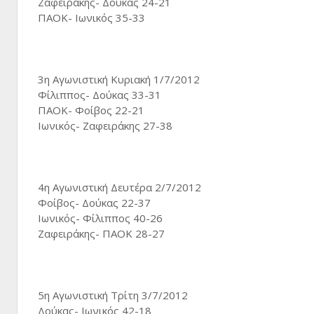
Ζαφειράκης- Δούκας 24-21
ΠΑΟΚ- Ιωνικός 35-33
3η Αγωνιστική Κυριακή 1/7/2012
Φίλιππος- Δούκας 33-31
ΠΑΟΚ- Φοίβος 22-21
Ιωνικός- Ζαφειράκης 27-38
4η Αγωνιστική Δευτέρα 2/7/2012
Φοίβος- Δούκας 22-37
Ιωνικός- Φίλιππος 40-26
Zαφειράκης- ΠΑΟΚ 28-27
5η Αγωνιστική Τρίτη 3/7/2012
Δούκας- Ιωνικός 42-18