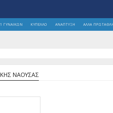
1 ΓΥΝΑΙΚΩΝ
ΚΥΠΕΛΛΟ
ΑΝΑΠΤΥΞΗ
ΑΛΛΑ ΠΡΩΤΑΘΛ
ΑΚΗΣ ΝΑΟΥΣΑΣ