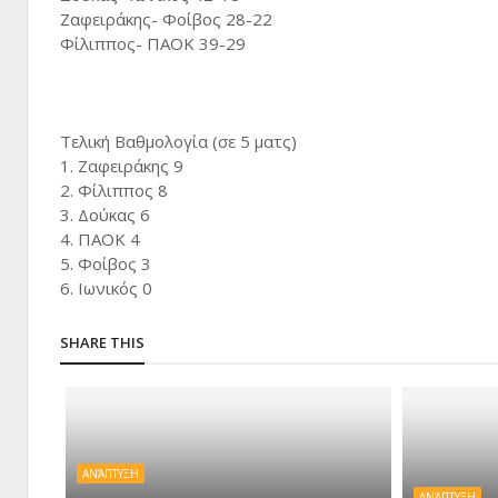
Ζαφειράκης- Φοίβος 28-22
Φίλιππος- ΠΑΟΚ 39-29
Τελική Βαθμολογία (σε 5 ματς)
1. Ζαφειράκης 9
2. Φίλιππος 8
3. Δούκας 6
4. ΠΑΟΚ 4
5. Φοίβος 3
6. Ιωνικός 0
SHARE THIS
ΑΝΆΠΤΥΞΗ
ΑΝΆΠΤΥΞΗ