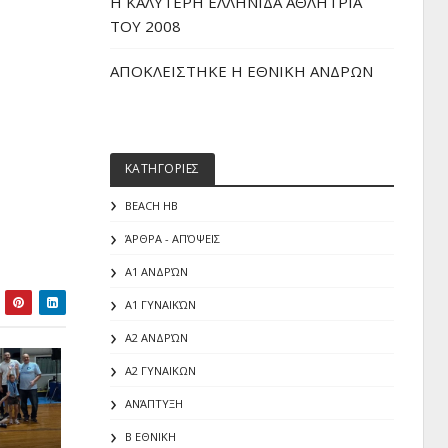
H ΚΑΛΥΤΕΡΗ ΕΛΛΗΝΙΔΑ ΑΘΛΗΤΡΙΑ
ΤΟΥ 2008
ΑΠΟΚΛΕΙΣΤΗΚΕ Η ΕΘΝΙΚΗ ΑΝΔΡΩΝ
ΚΑΤΗΓΟΡΙΕΣ
BEACH HB
ΆΡΘΡΑ - ΑΠΌΨΕΙΣ
Α1 ΑΝΔΡΏΝ
Α1 ΓΥΝΑΙΚΏΝ
Α2 ΑΝΔΡΏΝ
Α2 ΓΥΝΑΙΚΩΝ
ΑΝΆΠΤΥΞΗ
Β ΕΘΝΙΚΗ