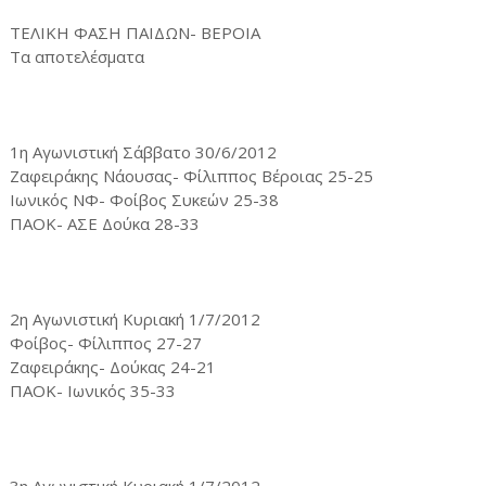
ΤΕΛΙΚΗ ΦΑΣΗ ΠΑΙΔΩΝ- ΒΕΡΟΙΑ
Τα αποτελέσματα
1η Αγωνιστική Σάββατο 30/6/2012
Ζαφειράκης Νάουσας- Φίλιππος Βέροιας 25-25
Ιωνικός ΝΦ- Φοίβος Συκεών 25-38
ΠΑΟΚ- ΑΣΕ Δούκα 28-33
2η Αγωνιστική Κυριακή 1/7/2012
Φοίβος- Φίλιππος 27-27
Ζαφειράκης- Δούκας 24-21
ΠΑΟΚ- Ιωνικός 35-33