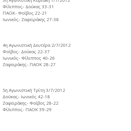
3η Αγωνιστική Κυριακή 1/7/2012
Φίλιππος- Δούκας 33-31
ΠΑΟΚ- Φοίβος 22-21
Ιωνικός- Ζαφειράκης 27-38
4η Αγωνιστική Δευτέρα 2/7/2012
Φοίβος- Δούκας 22-37
Ιωνικός- Φίλιππος 40-26
Zαφειράκης- ΠΑΟΚ 28-27
5η Αγωνιστική Τρίτη 3/7/2012
Δούκας- Ιωνικός 42-18
Ζαφειράκης- Φοίβος 28-22
Φίλιππος- ΠΑΟΚ 39-29