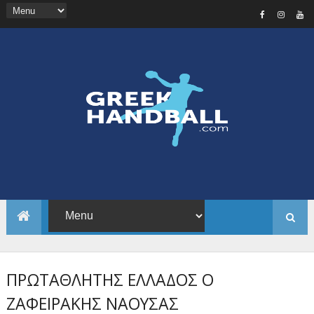
ΠΡΩΤΑΘΛΗΤΗΣ ΕΛΛΑΔΟΣ Ο
ΖΑΦΕΙΡΑΚΗΣ ΝΑΟΥΣΑΣ