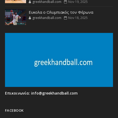
greekhandball.com
Nov 19, 2025
Ευκολα ο Ολυμπιακός τον Φέρωνα
greekhandball.com
Nov 18, 2025
Επικοινωνία:
info@greekhandball.com
FACEBOOK