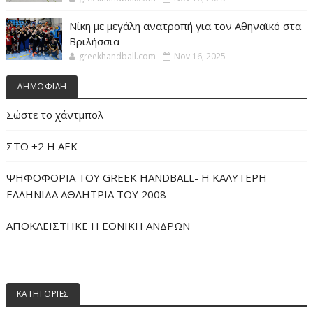
Νίκη με μεγάλη ανατροπή για τον Αθηναϊκό στα
Βριλήσσια
greekhandball.com
Nov 16, 2025
ΔΗΜΟΦΙΛΗ
Σώστε το χάντμπολ
ΣΤΟ +2 Η ΑΕΚ
ΨΗΦΟΦΟΡΙΑ ΤΟΥ GREEK HANDBALL- H ΚΑΛΥΤΕΡΗ
ΕΛΛΗΝΙΔΑ ΑΘΛΗΤΡΙΑ ΤΟΥ 2008
ΑΠΟΚΛΕΙΣΤΗΚΕ Η ΕΘΝΙΚΗ ΑΝΔΡΩΝ
ΚΑΤΗΓΟΡΙΕΣ