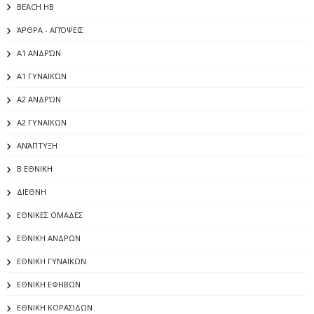
BEACH HB
ΆΡΘΡΑ - ΑΠΌΨΕΙΣ
Α1 ΑΝΔΡΏΝ
Α1 ΓΥΝΑΙΚΏΝ
Α2 ΑΝΔΡΏΝ
Α2 ΓΥΝΑΙΚΩΝ
ΑΝΆΠΤΥΞΗ
Β ΕΘΝΙΚΗ
ΔΙΕΘΝΗ
ΕΘΝΙΚΕΣ ΟΜΑΔΕΣ
ΕΘΝΙΚΗ ΑΝΔΡΩΝ
ΕΘΝΙΚΗ ΓΥΝΑΙΚΩΝ
ΕΘΝΙΚΗ ΕΦΗΒΩΝ
ΕΘΝΙΚΗ ΚΟΡΑΣΙΔΩΝ