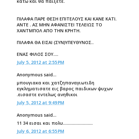
κάτω και θα παίξετε.
ΠΙΛΑΦΑ ΠΑΡΕ ΘΕΣΗ ΕΠΙΤΕΛΟΥΣ ΚΑΙ ΚΑΝΕ ΚΑΤΙ.
ΑΝΤΕ . ΑΣ ΜΗΝ ΑΦΑΝΙΣΤΕΙ ΤΕΛΕΙΩΣ ΤΟ
ΧΑΝΤΜΠΟΛ ΑΠΟ ΤΗΝ ΚΡΗΤΗ.
ΠΙΛΑΦΑ ΘΑ ΕΙΣΑΙ (ΣΥΝ)ΥΠΕΥΘΥΝΟΣ..
ΕΝΑΣ ΦΙΛΟΣ ΣΟΥ....
July 5, 2012 at 2:55 PM
Anonymous said...
μπουγιακα και χατζηπαναγιωτιδη
εγκληματισατε εις βαρος παιδικων ψυχων
.εισαστε εντελως ανηθικοι
July 5, 2012 at 9:49 PM
Anonymous said...
11 34 εισαι και πολυ........................
July 6, 2012 at 6:55 PM