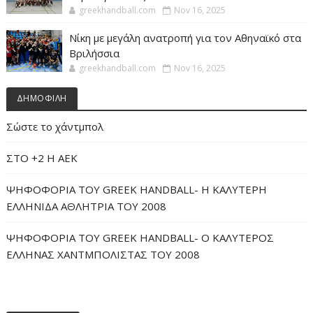
greekhandball.com
Nov 16, 2025
Νίκη με μεγάλη ανατροπή για τον Αθηναϊκό στα
Βριλήσσια
greekhandball.com
Nov 16, 2025
ΔΗΜΟΦΙΛΗ
Σώστε το χάντμπολ
ΣΤΟ +2 Η ΑΕΚ
ΨΗΦΟΦΟΡΙΑ ΤΟΥ GREEK HANDBALL- H ΚΑΛΥΤΕΡΗ
ΕΛΛΗΝΙΔΑ ΑΘΛΗΤΡΙΑ ΤΟΥ 2008
ΨΗΦΟΦΟΡΙΑ ΤΟΥ GREEK HANDBALL- O ΚΑΛΥΤΕΡΟΣ
ΕΛΛΗΝΑΣ ΧΑΝΤΜΠΟΛΙΣΤΑΣ ΤΟΥ 2008