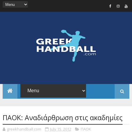
ΠΑΟΚ: Αναδιάρθρωση στις ακαδημίες
greekhandball.com
July 15, 2012
ΠΑΟΚ