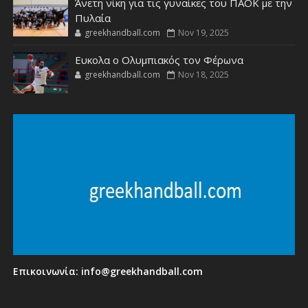
Άνετη νίκη για τις γυναίκες του ΠΑΟΚ με την
Πυλαία
greekhandball.com
Nov 19, 2025
Ευκολα ο Ολυμπιακός τον Φέρωνα
greekhandball.com
Nov 18, 2025
Επικοινωνία:
info@greekhandball.com