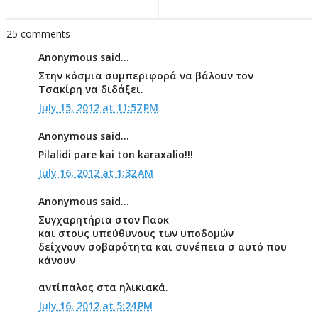
25 comments
Anonymous said...
Στην κόσμια συμπεριφορά να βάλουν τον
Τσακίρη να διδάξει.
July 15, 2012 at 11:57 PM
Anonymous said...
Pilalidi pare kai ton karaxalio!!!
July 16, 2012 at 1:32 AM
Anonymous said...
Συγχαρητήρια στον Παοκ
και στους υπεύθυνους των υποδομών
δείχνουν σοβαρότητα και συνέπεια σ αυτό που
κάνουν
αντίπαλος στα ηλικιακά.
July 16, 2012 at 5:24 PM