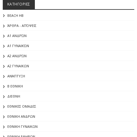
ΚΑΤΗΓΟΡΙΕΣ
BEACH HB
ΆΡΘΡΑ - ΑΠΌΨΕΙΣ
Α1 ΑΝΔΡΏΝ
Α1 ΓΥΝΑΙΚΏΝ
Α2 ΑΝΔΡΏΝ
Α2 ΓΥΝΑΙΚΩΝ
ΑΝΆΠΤΥΞΗ
Β ΕΘΝΙΚΗ
ΔΙΕΘΝΗ
ΕΘΝΙΚΕΣ ΟΜΑΔΕΣ
ΕΘΝΙΚΗ ΑΝΔΡΩΝ
ΕΘΝΙΚΗ ΓΥΝΑΙΚΩΝ
ΕΘΝΙΚΗ ΕΦΗΒΩΝ