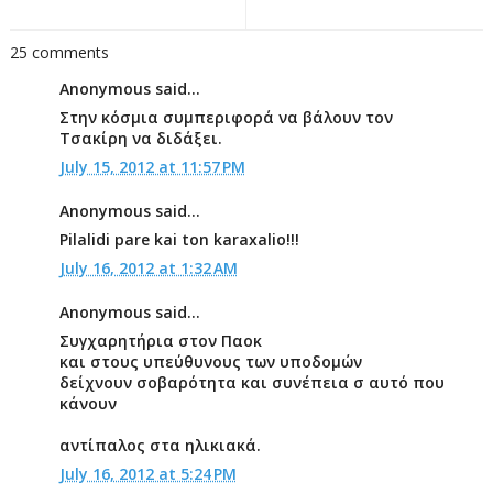
25 comments
Anonymous said...
Στην κόσμια συμπεριφορά να βάλουν τον
Τσακίρη να διδάξει.
July 15, 2012 at 11:57 PM
Anonymous said...
Pilalidi pare kai ton karaxalio!!!
July 16, 2012 at 1:32 AM
Anonymous said...
Συγχαρητήρια στον Παοκ
και στους υπεύθυνους των υποδομών
δείχνουν σοβαρότητα και συνέπεια σ αυτό που
κάνουν
αντίπαλος στα ηλικιακά.
July 16, 2012 at 5:24 PM