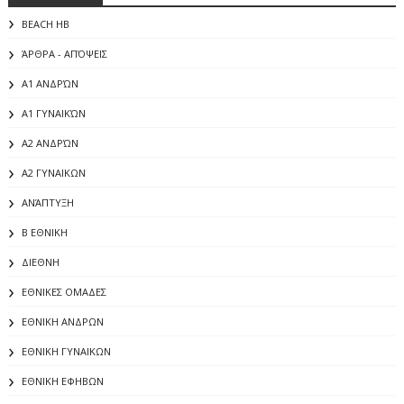
BEACH HB
ΆΡΘΡΑ - ΑΠΌΨΕΙΣ
Α1 ΑΝΔΡΏΝ
Α1 ΓΥΝΑΙΚΏΝ
Α2 ΑΝΔΡΏΝ
Α2 ΓΥΝΑΙΚΩΝ
ΑΝΆΠΤΥΞΗ
Β ΕΘΝΙΚΗ
ΔΙΕΘΝΗ
ΕΘΝΙΚΕΣ ΟΜΑΔΕΣ
ΕΘΝΙΚΗ ΑΝΔΡΩΝ
ΕΘΝΙΚΗ ΓΥΝΑΙΚΩΝ
ΕΘΝΙΚΗ ΕΦΗΒΩΝ