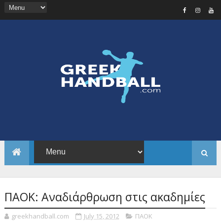
ΠΑΟΚ: Αναδιάρθρωση στις ακαδημίες
greekhandball.com
July 15, 2012
ΠΑΟΚ