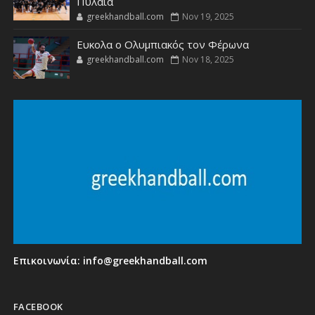
Πυλαία
greekhandball.com
Nov 19, 2025
Ευκολα ο Ολυμπιακός τον Φέρωνα
greekhandball.com
Nov 18, 2025
Επικοινωνία:
info@greekhandball.com
FACEBOOK