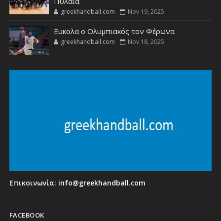
Πυλαία
greekhandball.com
Nov 19, 2025
Ευκολα ο Ολυμπιακός τον Φέρωνα
greekhandball.com
Nov 18, 2025
Επικοινωνία:
info@greekhandball.com
FACEBOOK