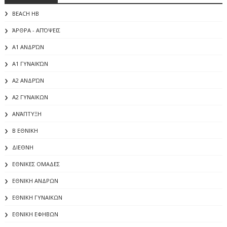
BEACH HB
ΆΡΘΡΑ - ΑΠΌΨΕΙΣ
Α1 ΑΝΔΡΏΝ
Α1 ΓΥΝΑΙΚΏΝ
Α2 ΑΝΔΡΏΝ
Α2 ΓΥΝΑΙΚΩΝ
ΑΝΆΠΤΥΞΗ
Β ΕΘΝΙΚΗ
ΔΙΕΘΝΗ
ΕΘΝΙΚΕΣ ΟΜΑΔΕΣ
ΕΘΝΙΚΗ ΑΝΔΡΩΝ
ΕΘΝΙΚΗ ΓΥΝΑΙΚΩΝ
ΕΘΝΙΚΗ ΕΦΗΒΩΝ