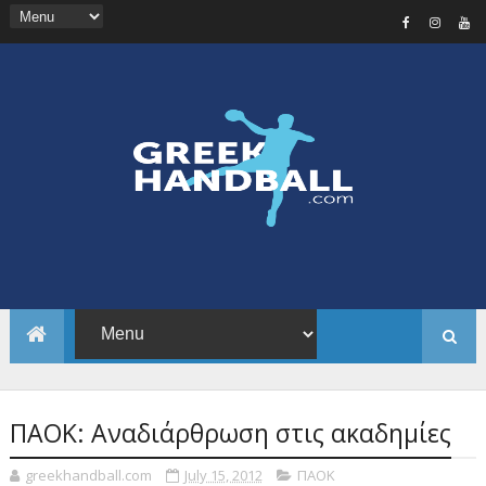
ΠΑΟΚ: Αναδιάρθρωση στις ακαδημίες
greekhandball.com
July 15, 2012
ΠΑΟΚ