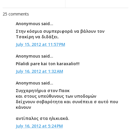
25 comments
Anonymous said...
Στην κόσμια συμπεριφορά να βάλουν τον
Τσακίρη να διδάξει.
July 15, 2012 at 11:57 PM
Anonymous said...
Pilalidi pare kai ton karaxalio!!!
July 16, 2012 at 1:32 AM
Anonymous said...
Συγχαρητήρια στον Παοκ
και στους υπεύθυνους των υποδομών
δείχνουν σοβαρότητα και συνέπεια σ αυτό που
κάνουν
αντίπαλος στα ηλικιακά.
July 16, 2012 at 5:24 PM