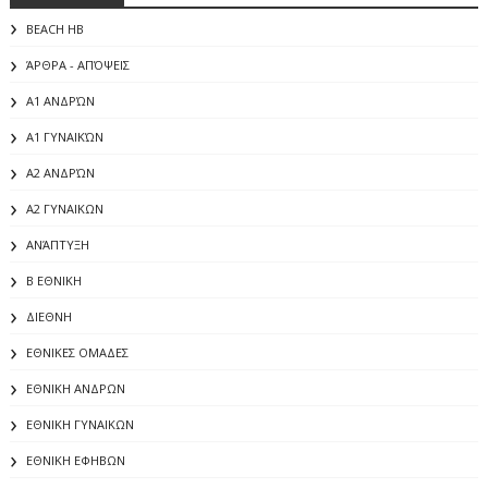
BEACH HB
ΆΡΘΡΑ - ΑΠΌΨΕΙΣ
Α1 ΑΝΔΡΏΝ
Α1 ΓΥΝΑΙΚΏΝ
Α2 ΑΝΔΡΏΝ
Α2 ΓΥΝΑΙΚΩΝ
ΑΝΆΠΤΥΞΗ
Β ΕΘΝΙΚΗ
ΔΙΕΘΝΗ
ΕΘΝΙΚΕΣ ΟΜΑΔΕΣ
ΕΘΝΙΚΗ ΑΝΔΡΩΝ
ΕΘΝΙΚΗ ΓΥΝΑΙΚΩΝ
ΕΘΝΙΚΗ ΕΦΗΒΩΝ