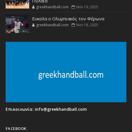
Πυλαία
greekhandball.com
Nov 19, 2025
Ευκολα ο Ολυμπιακός τον Φέρωνα
greekhandball.com
Nov 18, 2025
Επικοινωνία:
info@greekhandball.com
FACEBOOK