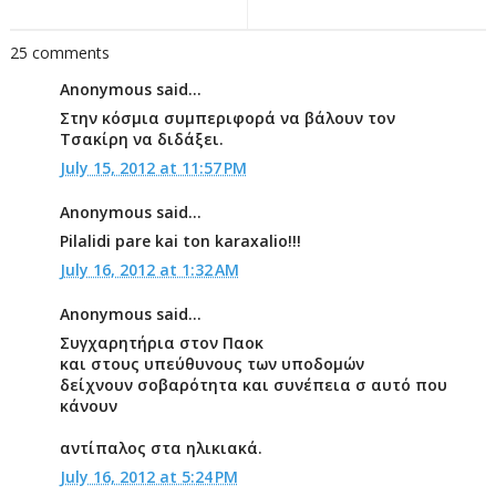
25 comments
Anonymous said...
Στην κόσμια συμπεριφορά να βάλουν τον
Τσακίρη να διδάξει.
July 15, 2012 at 11:57 PM
Anonymous said...
Pilalidi pare kai ton karaxalio!!!
July 16, 2012 at 1:32 AM
Anonymous said...
Συγχαρητήρια στον Παοκ
και στους υπεύθυνους των υποδομών
δείχνουν σοβαρότητα και συνέπεια σ αυτό που
κάνουν
αντίπαλος στα ηλικιακά.
July 16, 2012 at 5:24 PM