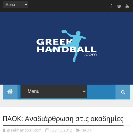
ΠΑΟΚ: Αναδιάρθρωση στις ακαδημίες
greekhandball.com
July 15, 2012
ΠΑΟΚ