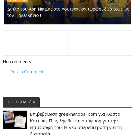
Διπλό του Αρη Νικαίας στο Λουτράκι και τώρα οι δυό τους, με
τον Πανελλήνιο !
No comments
Post a Comment
ΤΕΛΕΥΤΑΊΑ ΝΈΑ
Επιβεβαίωση greekhandball.com για Κώστα
Κατσίκη. Πως ληφθηκε η απόφαση για την
επιστροφή του. Η νέα υπερεπιτροπή για τη
διαιτησία.