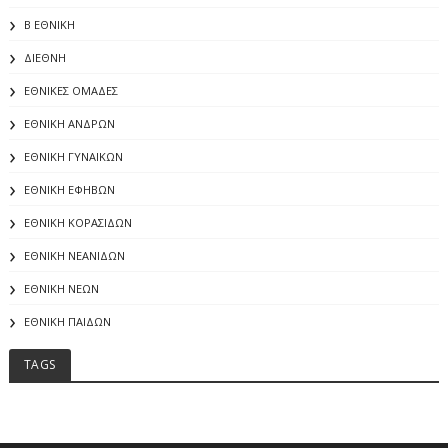
Β ΕΘΝΙΚΗ
ΔΙΕΘΝΗ
ΕΘΝΙΚΕΣ ΟΜΑΔΕΣ
ΕΘΝΙΚΗ ΑΝΔΡΩΝ
ΕΘΝΙΚΗ ΓΥΝΑΙΚΩΝ
ΕΘΝΙΚΗ ΕΦΗΒΩΝ
ΕΘΝΙΚΗ ΚΟΡΑΣΙΔΩΝ
ΕΘΝΙΚΗ ΝΕΑΝΙΔΩΝ
ΕΘΝΙΚΗ ΝΕΩΝ
ΕΘΝΙΚΗ ΠΑΙΔΩΝ
TAGS