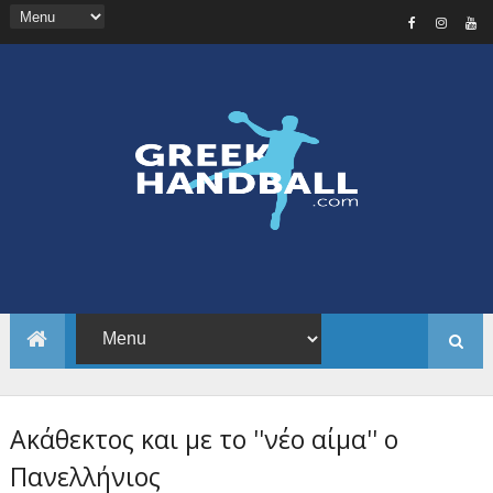
Ακάθεκτος και με το ''νέο αίμα'' ο
Πανελλήνιος