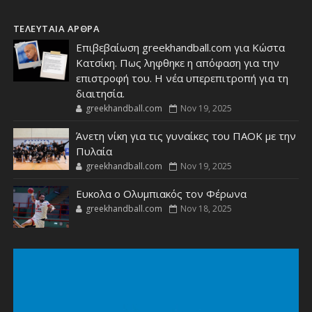
ΤΕΛΕΥΤΑΙΑ ΑΡΘΡΑ
Επιβεβαίωση greekhandball.com για Κώστα
Κατσίκη. Πως ληφθηκε η απόφαση για την
επιστροφή του. Η νέα υπερεπιτροπή για τη
διαιτησία.
greekhandball.com
Nov 19, 2025
Άνετη νίκη για τις γυναίκες του ΠΑΟΚ με την
Πυλαία
greekhandball.com
Nov 19, 2025
Ευκολα ο Ολυμπιακός τον Φέρωνα
greekhandball.com
Nov 18, 2025