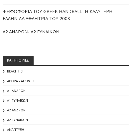
ΨΗΦΟΦΟΡΙΑ ΤΟΥ GREEK HANDBALL- H ΚΑΛΥΤΕΡΗ
ΕΛΛΗΝΙΔΑ ΑΘΛΗΤΡΙΑ ΤΟΥ 2008
Α2 ΑΝΔΡΩΝ- Α2 ΓΥΝΑΙΚΩΝ
ΚΑΤΗΓΟΡΙΕΣ
BEACH HB
ΆΡΘΡΑ - ΑΠΌΨΕΙΣ
Α1 ΑΝΔΡΏΝ
Α1 ΓΥΝΑΙΚΏΝ
Α2 ΑΝΔΡΏΝ
Α2 ΓΥΝΑΙΚΩΝ
ΑΝΆΠΤΥΞΗ