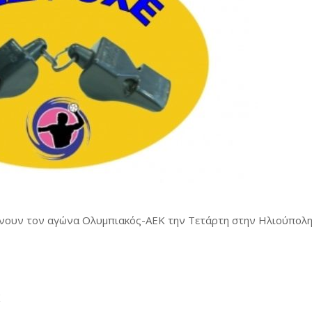
θύνουν τον αγώνα Ολυμπιακός-ΑΕΚ την Τετάρτη στην Ηλιούπολη
Κ