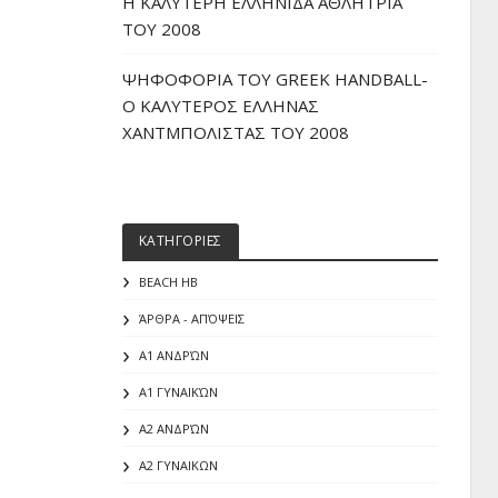
H ΚΑΛΥΤΕΡΗ ΕΛΛΗΝΙΔΑ ΑΘΛΗΤΡΙΑ
ΤΟΥ 2008
ΨΗΦΟΦΟΡΙΑ ΤΟΥ GREEK HANDBALL-
O ΚΑΛΥΤΕΡΟΣ ΕΛΛΗΝΑΣ
ΧΑΝΤΜΠΟΛΙΣΤΑΣ ΤΟΥ 2008
ΚΑΤΗΓΟΡΙΕΣ
BEACH HB
ΆΡΘΡΑ - ΑΠΌΨΕΙΣ
Α1 ΑΝΔΡΏΝ
Α1 ΓΥΝΑΙΚΏΝ
Α2 ΑΝΔΡΏΝ
Α2 ΓΥΝΑΙΚΩΝ