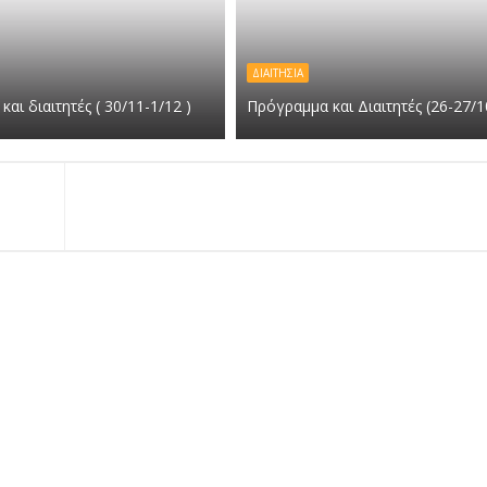
ΔΙΑΙΤΗΣΙΑ
αι διαιτητές ( 30/11-1/12 )
Πρόγραμμα και Διαιτητές (26-27/1