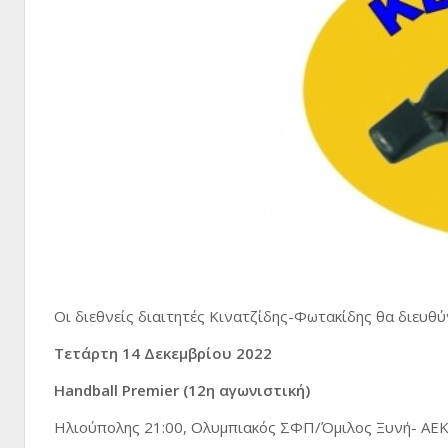
Οι διεθνείς διαιτητές Κινατζίδης-Φωτακίδης θα διευ
Τετάρτη 14 Δεκεμβρίου 2022
Handball Premier (12η αγωνιστική)
Ηλιούπολης 21:00, Ολυμπιακός ΣΦΠ/Όμιλος Ξυνή- ΑΕ