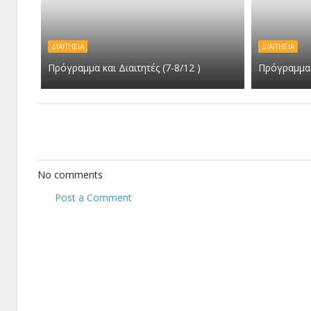
ΔΙΑΙΤΗΣΙΑ
ΔΙΑΙΤΗΣΙΑ
Πρόγραμμα και Διαιτητές (7-8/12 )
Πρόγραμμα κ
No comments
Post a Comment