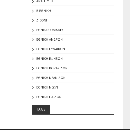
ΑΝΆΠΤΥΞΗ
Β ΕΘΝΙΚΗ
ΔΙΕΘΝΗ
ΕΘΝΙΚΕΣ ΟΜΑΔΕΣ
ΕΘΝΙΚΗ ΑΝΔΡΩΝ
ΕΘΝΙΚΗ ΓΥΝΑΙΚΩΝ
ΕΘΝΙΚΗ ΕΦΗΒΩΝ
ΕΘΝΙΚΗ ΚΟΡΑΣΙΔΩΝ
ΕΘΝΙΚΗ ΝΕΑΝΙΔΩΝ
ΕΘΝΙΚΗ ΝΕΩΝ
ΕΘΝΙΚΗ ΠΑΙΔΩΝ
TAGS