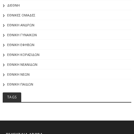
ΔΙΕΘΝΗ
ΕΘΝΙΚΕΣ ΟΜΑΔΕΣ
ΕΘΝΙΚΗ ΑΝΔΡΩΝ
ΕΘΝΙΚΗ ΓΥΝΑΙΚΩΝ
ΕΘΝΙΚΗ ΕΦΗΒΩΝ
ΕΘΝΙΚΗ ΚΟΡΑΣΙΔΩΝ
ΕΘΝΙΚΗ ΝΕΑΝΙΔΩΝ
ΕΘΝΙΚΗ ΝΕΩΝ
ΕΘΝΙΚΗ ΠΑΙΔΩΝ
TAGS