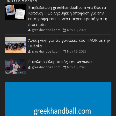
ΤΕΛΕΥΤΑΙΑ ΑΡΘΡΑ
Επιβεβαίωση greekhandball.com για Κώστα
Κατσίκη. Πως ληφθηκε η απόφαση για την
επιστροφή του. Η νέα υπερεπιτροπή για τη
διαιτησία.
greekhandball.com
Nov 19, 2025
Άνετη νίκη για τις γυναίκες του ΠΑΟΚ με την
Πυλαία
greekhandball.com
Nov 19, 2025
Ευκολα ο Ολυμπιακός τον Φέρωνα
greekhandball.com
Nov 18, 2025