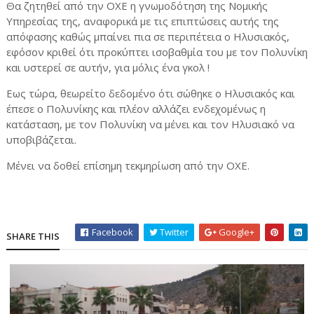
Θα ζητηθεί από την ΟΧΕ η γνωμοδότηση της Νομικής
Υπηρεσίας της, αναφορικά με τις επιπτώσεις αυτής της
απόφασης καθώς μπαίνει πια σε περιπέτεια ο Ηλυσιακός,
εφόσον κριθεί ότι προκύπτει ισοβαθμία του με τον Πολυνίκη
και υστερεί σε αυτήν, για μόλις ένα γκολ !
Εως τώρα, θεωρείτο δεδομένο ότι σώθηκε ο Ηλυσιακός και
έπεσε ο Πολυνίκης και πλέον αλλάζει ενδεχομένως η
κατάσταση, με τον Πολυνίκη να μένει και τον Ηλυσιακό να
υποβιβάζεται.
Μένει να δοθεί επίσημη τεκμηρίωση από την ΟΧΕ.
Facebook
Twitter
Google+
SHARE THIS