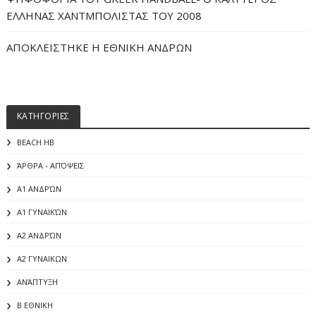
ΕΛΛΗΝΑΣ ΧΑΝΤΜΠΟΛΙΣΤΑΣ ΤΟΥ 2008
ΑΠΟΚΛΕΙΣΤΗΚΕ Η ΕΘΝΙΚΗ ΑΝΔΡΩΝ
ΚΑΤΗΓΟΡΙΕΣ
BEACH HB
ΆΡΘΡΑ - ΑΠΌΨΕΙΣ
Α1 ΑΝΔΡΏΝ
Α1 ΓΥΝΑΙΚΏΝ
Α2 ΑΝΔΡΏΝ
Α2 ΓΥΝΑΙΚΩΝ
ΑΝΆΠΤΥΞΗ
Β ΕΘΝΙΚΗ