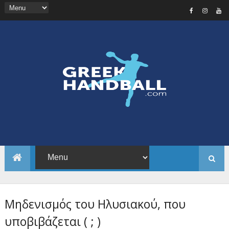
Μηδενισμός του Ηλυσιακού, που
υποβιβάζεται ( ; )