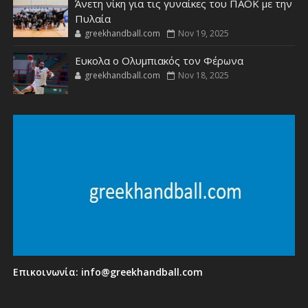
Άνετη νίκη για τις γυναίκες του ΠΑΟΚ με την
Πυλαία
greekhandball.com
Nov 19, 2025
Ευκολα ο Ολυμπιακός τον Φέρωνα
greekhandball.com
Nov 18, 2025
Επικοινωνία:
info@greekhandball.com