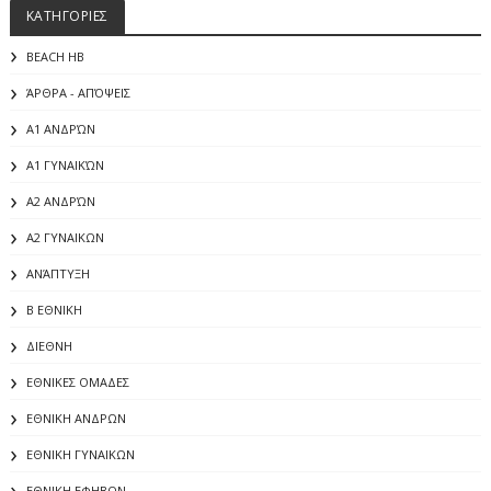
ΚΑΤΗΓΟΡΙΕΣ
BEACH HB
ΆΡΘΡΑ - ΑΠΌΨΕΙΣ
Α1 ΑΝΔΡΏΝ
Α1 ΓΥΝΑΙΚΏΝ
Α2 ΑΝΔΡΏΝ
Α2 ΓΥΝΑΙΚΩΝ
ΑΝΆΠΤΥΞΗ
Β ΕΘΝΙΚΗ
ΔΙΕΘΝΗ
ΕΘΝΙΚΕΣ ΟΜΑΔΕΣ
ΕΘΝΙΚΗ ΑΝΔΡΩΝ
ΕΘΝΙΚΗ ΓΥΝΑΙΚΩΝ
ΕΘΝΙΚΗ ΕΦΗΒΩΝ