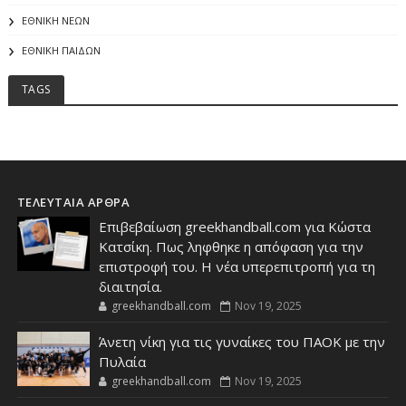
ΕΘΝΙΚΗ ΝΕΩΝ
ΕΘΝΙΚΗ ΠΑΙΔΩΝ
TAGS
ΤΕΛΕΥΤΑΙΑ ΑΡΘΡΑ
Επιβεβαίωση greekhandball.com για Κώστα
Κατσίκη. Πως ληφθηκε η απόφαση για την
επιστροφή του. Η νέα υπερεπιτροπή για τη
διαιτησία.
greekhandball.com
Nov 19, 2025
Άνετη νίκη για τις γυναίκες του ΠΑΟΚ με την
Πυλαία
greekhandball.com
Nov 19, 2025