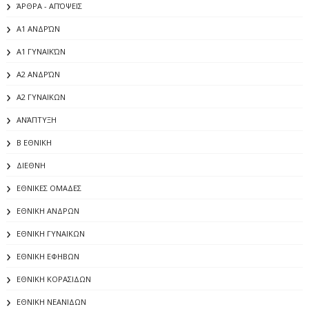
ΆΡΘΡΑ - ΑΠΌΨΕΙΣ
Α1 ΑΝΔΡΏΝ
Α1 ΓΥΝΑΙΚΏΝ
Α2 ΑΝΔΡΏΝ
Α2 ΓΥΝΑΙΚΩΝ
ΑΝΆΠΤΥΞΗ
Β ΕΘΝΙΚΗ
ΔΙΕΘΝΗ
ΕΘΝΙΚΕΣ ΟΜΑΔΕΣ
ΕΘΝΙΚΗ ΑΝΔΡΩΝ
ΕΘΝΙΚΗ ΓΥΝΑΙΚΩΝ
ΕΘΝΙΚΗ ΕΦΗΒΩΝ
ΕΘΝΙΚΗ ΚΟΡΑΣΙΔΩΝ
ΕΘΝΙΚΗ ΝΕΑΝΙΔΩΝ