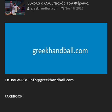
Ευκολα ο Ολυμπιακός τον Φέρωνα
greekhandball.com
Nov 18, 2025
Επικοινωνία:
info@greekhandball.com
FACEBOOK