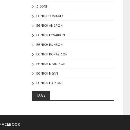
ΔΙΕΘΝΗ
ΕΘΝΙΚΕΣ ΟΜΑΔΕΣ
ΕΘΝΙΚΗ ΑΝΔΡΩΝ
ΕΘΝΙΚΗ ΓΥΝΑΙΚΩΝ
ΕΘΝΙΚΗ ΕΦΗΒΩΝ
ΕΘΝΙΚΗ ΚΟΡΑΣΙΔΩΝ
ΕΘΝΙΚΗ ΝΕΑΝΙΔΩΝ
ΕΘΝΙΚΗ ΝΕΩΝ
ΕΘΝΙΚΗ ΠΑΙΔΩΝ
TAGS
FACEBOOK