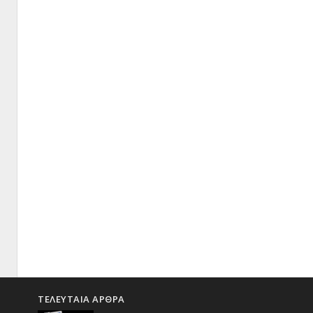
ΤΕΛΕΥΤΑΙΑ ΑΡΘΡΑ