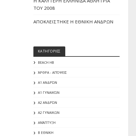
H ΚΑΛΥΤΕΡΗ ΕΛΛΗΝΙΔΑ ΑΘΛΗΤΡΙΑ
ΤΟΥ 2008
ΑΠΟΚΛΕΙΣΤΗΚΕ Η ΕΘΝΙΚΗ ΑΝΔΡΩΝ
ΚΑΤΗΓΟΡΙΕΣ
BEACH HB
ΆΡΘΡΑ - ΑΠΌΨΕΙΣ
Α1 ΑΝΔΡΏΝ
Α1 ΓΥΝΑΙΚΏΝ
Α2 ΑΝΔΡΏΝ
Α2 ΓΥΝΑΙΚΩΝ
ΑΝΆΠΤΥΞΗ
Β ΕΘΝΙΚΗ