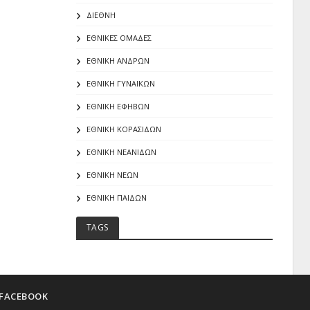
ΔΙΕΘΝΗ
ΕΘΝΙΚΕΣ ΟΜΑΔΕΣ
ΕΘΝΙΚΗ ΑΝΔΡΩΝ
ΕΘΝΙΚΗ ΓΥΝΑΙΚΩΝ
ΕΘΝΙΚΗ ΕΦΗΒΩΝ
ΕΘΝΙΚΗ ΚΟΡΑΣΙΔΩΝ
ΕΘΝΙΚΗ ΝΕΑΝΙΔΩΝ
ΕΘΝΙΚΗ ΝΕΩΝ
ΕΘΝΙΚΗ ΠΑΙΔΩΝ
TAGS
FACEBOOK