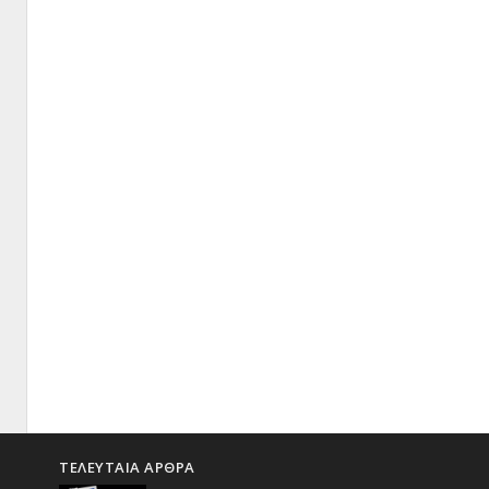
ΤΕΛΕΥΤΑΙΑ ΑΡΘΡΑ