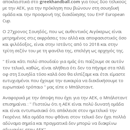
αποκλειστικά στο
greekhandball.com
για τους δύο τελικούς
με την ΑΕΚ, για την πρόκληση που βιώνουν στη σουηδική
ομάδα και την προσμονή της διεκδίκησης του EHF European
Cup.
Ο 27χρονος Σουηδός, που ως αυθεντικός Αιγόκερως είναι
μετρημένος στις εκφράσεις του αλλά και αποφασιστικός όσο
και φιλόδοξος, είναι στην Ιστάντς από το 2018 και στην
τρίτη σεζόν του με τη φανέλα της, επελέγη ως αρχηγός της.
'' Είναι κάτι πολύ σπουδαίο για εμάς ότι παίζουμε σε αυτόν
τον τελικό, καθώς, είναι αλήθεια ότι δεν τα πήγαμε στα πλέϊ
οφ στη Σουηδία τόσο καλά όσο θα ελπίζαμε και έτσι είμαστε
ευτυχισμένοι που έχουμε την ευκαιρία να διεκδικήσουμε το
ευρωπαϊκό τρόπαιο '' μας είπε ο Μπάλσταντ.
Αναφορικά με την άποψη που έχει για την ΑΕΚ, ο Μπάλσταντ
επισημαίνει : '' Πιστεύω ότι η ΑΕΚ είναι πολύ δυνατή ομάδα
και είναι εντυπωσιακό ότι απέκλεισε στον ημιτελικό την
Γκορένιε. Μία ομάδα που φθάνει στον τελικό δεν έχει πολλά
αδύναμα σημεία και πραγματικά δεν μπορώ να διακρίνω
αδυναμίες στην ΑΕΚ''.