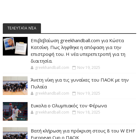
ΤΕΛΕΥΤΑΊΑ ΝΈΑ
Επιβεβαίωση greekhandball.com για Κώστα
Κατσίκη. Πως ληφθηκε η απόφαση για την
επιστροφή του. Η νέα υπερεπιτροπή για τη
διαιτησία.
greekhandball.com
Nov 19, 2025
Άνετη νίκη για τις γυναίκες του ΠΑΟΚ με την
Πυλαία
greekhandball.com
Nov 19, 2025
Ευκολα ο Ολυμπιακός τον Φέρωνα
greekhandball.com
Nov 18, 2025
Βατή κλήρωση για πρόκριση στους 8 του W EHF
European Cup ο ΠΑΟΚ