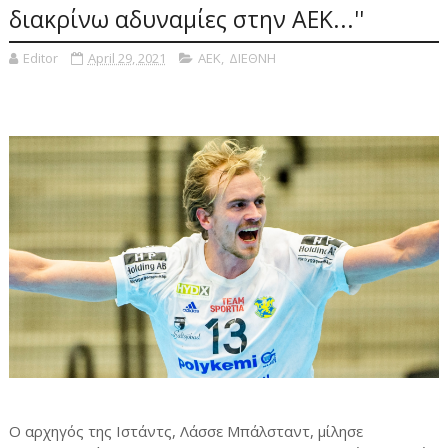
διακρίνω αδυναμίες στην ΑΕΚ...''
Editor
April 29, 2021
ΑΕΚ
,
ΔΙΕΘΝΗ
Ο αρχηγός της Ιστάντς, Λάσσε Μπάλσταντ, μίλησε