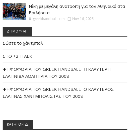
Νίκη με μεγάλη ανατροπή για τον Αθηναϊκό στα
Βριλήσσια
greekhandball.com
Nov 16, 2025
ΔΗΜΟΦΙΛΗ
Σώστε το χάντμπολ
ΣΤΟ +2 Η ΑΕΚ
ΨΗΦΟΦΟΡΙΑ ΤΟΥ GREEK HANDBALL- H ΚΑΛΥΤΕΡΗ
ΕΛΛΗΝΙΔΑ ΑΘΛΗΤΡΙΑ ΤΟΥ 2008
ΨΗΦΟΦΟΡΙΑ ΤΟΥ GREEK HANDBALL- O ΚΑΛΥΤΕΡΟΣ
ΕΛΛΗΝΑΣ ΧΑΝΤΜΠΟΛΙΣΤΑΣ ΤΟΥ 2008
ΚΑΤΗΓΟΡΙΕΣ