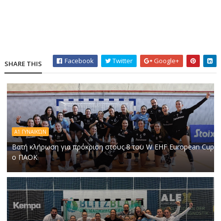
Facebook
Twitter
Google+
SHARE THIS
Α1 ΓΥΝΑΙΚΏΝ
Βατή κλήρωση για πρόκριση στους 8 του W EHF European Cup
ο ΠΑΟΚ