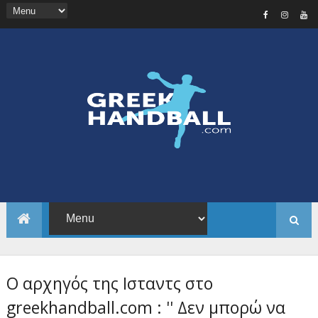
Ο αρχηγός της Ισταντς στο
greekhandball.com : '' Δεν μπορώ να