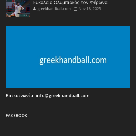
Ευκολα ο Ολυμπιακός τον Φέρωνα
greekhandball.com
Nov 18, 2025
Επικοινωνία:
info@greekhandball.com
FACEBOOK