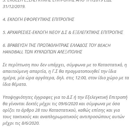
31/12/2019.
4. ΕΚΛΟΓΗ ΕΦΟΡΕΥΤΙΚΗΣ ΕΠΙΤΡΟΠΗΣ
5. ΑΡΧΑΙΡΕΣΙΕΣ-ΕΚΛΟΓΗ ΝΕΟΥ Δ.Σ & ΕΞΕΛΕΓΚΤΙΚΗΣ ΕΠΙΤΡΟΠΗΣ
6. ΒΡΑΒΕΥΣΗ ΤΗΣ ΠΡΩΤΑΘΛΗΤΡΙΑΣ ΕΛΛΑΔΟΣ ΤΟΥ BEACH
HANDBALL ΤΩΝ ΚΥΚΛΩΠΩΝ ΑΛΕΞ/ΠΟΛΗΣ
Σε περίπτωση που δεν υπάρχει, σύμφωνα με το Καταστατικό, η
απαιτούμενη απαρτία, η Γ.Σ θα πραγματοποιηθεί την ίδια
ημέρα, μία ώρα αργότερα, δηλ. στις 12:00, στον ίδιο χώρο με τα
ίδια θέματα.
Υποψηφιότητες έγγραφες για το Δ.Σ ή την Εξελεγκτική Επιτροπή
θα γίνονται δεκτές μέχρι τις 09/6/2020 και σύμφωνα με όσα
ορίζει το άρθρο 28 του Καταστατικού, καθώς επίσης και για
τους τακτικούς και αναπληρωματικούς αντιπροσώπους αυτών
μέχρι τις 8/6/2020.