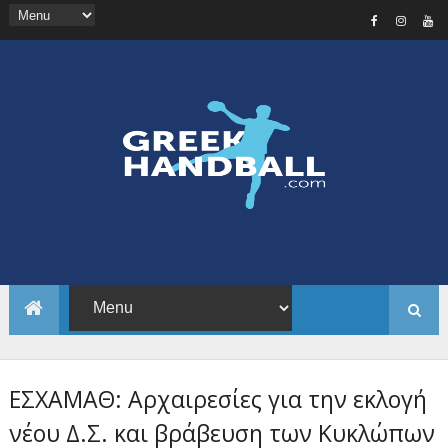
ΕΣΧΑΜΑΘ: Αρχαιρεσίες για την εκλογή
νέου Δ.Σ. και βράβευση των Κυκλώπων