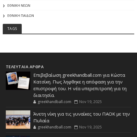
ΕΘΝΙΚΗ ΝΕΩΝ
ΕΘΝΙΚΗ ΠΑΙΔΩΝ
TAGS
ΤΕΛΕΥΤΑΙΑ ΑΡΘΡΑ
Επιβεβαίωση greekhandball.com για Κώστα
Κατσίκη. Πως ληφθηκε η απόφαση για την
επιστροφή του. Η νέα υπερεπιτροπή για τη
διαιτησία.
greekhandball.com
Nov 19, 2025
Άνετη νίκη για τις γυναίκες του ΠΑΟΚ με την
Πυλαία
greekhandball.com
Nov 19, 2025