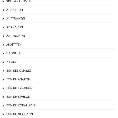
ΆΡΘΡΑ - ΑΠΌΨΕΙΣ
Α1 ΑΝΔΡΏΝ
Α1 ΓΥΝΑΙΚΏΝ
Α2 ΑΝΔΡΏΝ
Α2 ΓΥΝΑΙΚΩΝ
ΑΝΆΠΤΥΞΗ
Β ΕΘΝΙΚΗ
ΔΙΕΘΝΗ
ΕΘΝΙΚΕΣ ΟΜΑΔΕΣ
ΕΘΝΙΚΗ ΑΝΔΡΩΝ
ΕΘΝΙΚΗ ΓΥΝΑΙΚΩΝ
ΕΘΝΙΚΗ ΕΦΗΒΩΝ
ΕΘΝΙΚΗ ΚΟΡΑΣΙΔΩΝ
ΕΘΝΙΚΗ ΝΕΑΝΙΔΩΝ