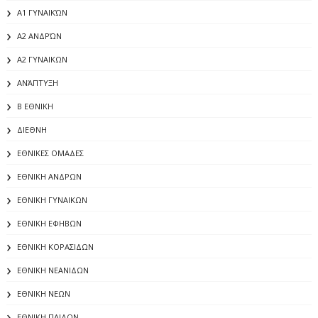
Α1 ΓΥΝΑΙΚΏΝ
Α2 ΑΝΔΡΏΝ
Α2 ΓΥΝΑΙΚΩΝ
ΑΝΆΠΤΥΞΗ
Β ΕΘΝΙΚΗ
ΔΙΕΘΝΗ
ΕΘΝΙΚΕΣ ΟΜΑΔΕΣ
ΕΘΝΙΚΗ ΑΝΔΡΩΝ
ΕΘΝΙΚΗ ΓΥΝΑΙΚΩΝ
ΕΘΝΙΚΗ ΕΦΗΒΩΝ
ΕΘΝΙΚΗ ΚΟΡΑΣΙΔΩΝ
ΕΘΝΙΚΗ ΝΕΑΝΙΔΩΝ
ΕΘΝΙΚΗ ΝΕΩΝ
ΕΘΝΙΚΗ ΠΑΙΔΩΝ