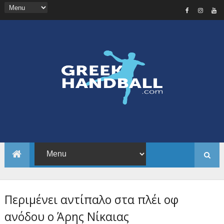
Περιμένει αντίπαλο στα πλέι οφ
ανόδου ο Άρης Νίκαιας