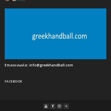
Επικοινωνία:
info@greekhandball.com
FACEBOOK