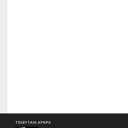
ΤΕΛΕΥΤΑΙΑ ΑΡΘΡΑ