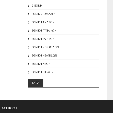
ΔΙΕΘΝΗ
ΕΘΝΙΚΕΣ ΟΜΑΔΕΣ
ΕΘΝΙΚΗ ΑΝΔΡΩΝ
ΕΘΝΙΚΗ ΓΥΝΑΙΚΩΝ
ΕΘΝΙΚΗ ΕΦΗΒΩΝ
ΕΘΝΙΚΗ ΚΟΡΑΣΙΔΩΝ
ΕΘΝΙΚΗ ΝΕΑΝΙΔΩΝ
ΕΘΝΙΚΗ ΝΕΩΝ
ΕΘΝΙΚΗ ΠΑΙΔΩΝ
TAGS
FACEBOOK