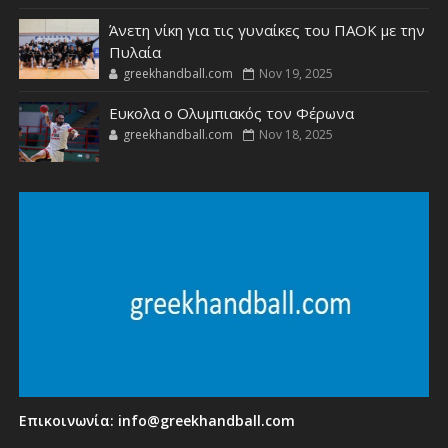
Άνετη νίκη για τις γυναίκες του ΠΑΟΚ με την
Πυλαία
greekhandball.com
Nov 19, 2025
Ευκολα ο Ολυμπιακός τον Φέρωνα
greekhandball.com
Nov 18, 2025
Επικοινωνία:
info@greekhandball.com