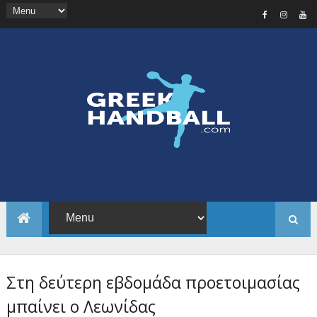
Στη δεύτερη εβδομάδα προετοιμασίας
μπαίνει ο Λεωνίδας