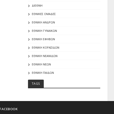
ΔΙΕΘΝΗ
ΕΘΝΙΚΕΣ ΟΜΑΔΕΣ
ΕΘΝΙΚΗ ΑΝΔΡΩΝ
ΕΘΝΙΚΗ ΓΥΝΑΙΚΩΝ
ΕΘΝΙΚΗ ΕΦΗΒΩΝ
ΕΘΝΙΚΗ ΚΟΡΑΣΙΔΩΝ
ΕΘΝΙΚΗ ΝΕΑΝΙΔΩΝ
ΕΘΝΙΚΗ ΝΕΩΝ
ΕΘΝΙΚΗ ΠΑΙΔΩΝ
TAGS
FACEBOOK