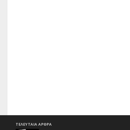
ΤΕΛΕΥΤΑΙΑ ΑΡΘΡΑ