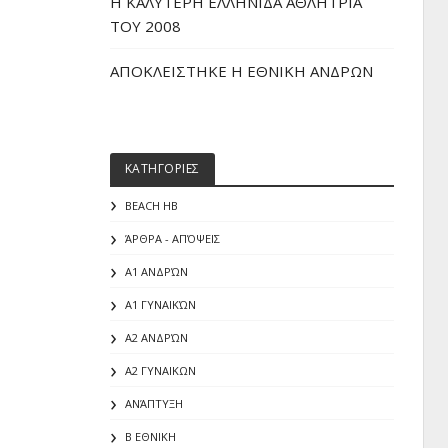
H ΚΑΛΥΤΕΡΗ ΕΛΛΗΝΙΔΑ ΑΘΛΗΤΡΙΑ
ΤΟΥ 2008
ΑΠΟΚΛΕΙΣΤΗΚΕ Η ΕΘΝΙΚΗ ΑΝΔΡΩΝ
ΚΑΤΗΓΟΡΙΕΣ
BEACH HB
ΆΡΘΡΑ - ΑΠΌΨΕΙΣ
Α1 ΑΝΔΡΏΝ
Α1 ΓΥΝΑΙΚΏΝ
Α2 ΑΝΔΡΏΝ
Α2 ΓΥΝΑΙΚΩΝ
ΑΝΆΠΤΥΞΗ
Β ΕΘΝΙΚΗ