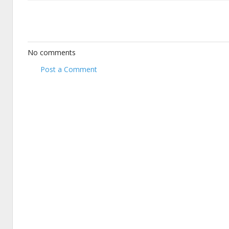
No comments
Post a Comment