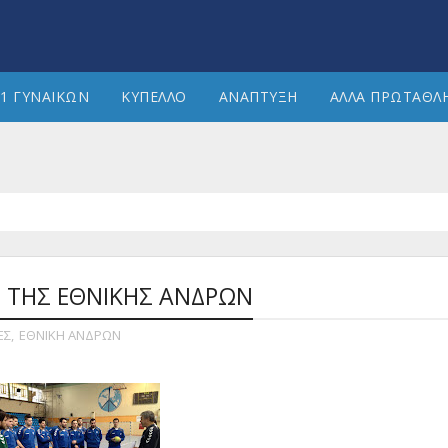
1 ΓΥΝΑΙΚΩΝ
ΚΥΠΕΛΛΟ
ΑΝΑΠΤΥΞΗ
ΑΛΛΑ ΠΡΩΤΑΘΛ
 ΤΗΣ ΕΘΝΙΚΗΣ ΑΝΔΡΩΝ
ΕΣ
,
ΕΘΝΙΚΗ ΑΝΔΡΩΝ