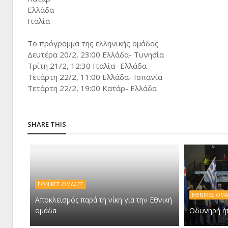
Ελλάδα
Ιταλία
Το πρόγραμμα της ελληνικής ομάδας
Δευτέρα 20/2, 23:00 Ελλάδα- Τυνησία
Τρίτη 21/2, 12:30 Ιταλία- Ελλάδα
Τετάρτη 22/2, 11:00 Ελλάδα- Ισπανία
Τετάρτη 22/2, 19:00 Κατάρ- Ελλάδα
SHARE THIS
ΕΘΝΙΚΕΣ ΟΜΑΔΕΣ
ΕΘΝΙΚΕΣ ΟΜΑ
Αποκλεισμός παρά τη νίκη για την Εθνική
ομάδα
Οδυνηρή ήτ