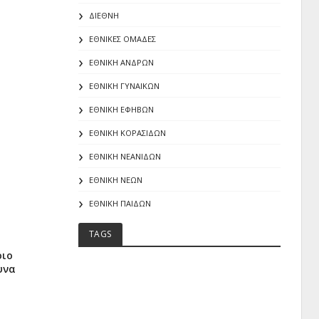
ΔΙΕΘΝΗ
ΕΘΝΙΚΕΣ ΟΜΑΔΕΣ
ΕΘΝΙΚΗ ΑΝΔΡΩΝ
ΕΘΝΙΚΗ ΓΥΝΑΙΚΩΝ
ΕΘΝΙΚΗ ΕΦΗΒΩΝ
ΕΘΝΙΚΗ ΚΟΡΑΣΙΔΩΝ
ΕΘΝΙΚΗ ΝΕΑΝΙΔΩΝ
ι
ΕΘΝΙΚΗ ΝΕΩΝ
ΕΘΝΙΚΗ ΠΑΙΔΩΝ
TAGS
οιο
υνα