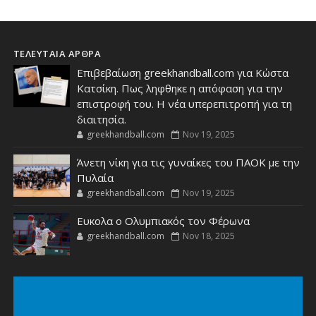
ΤΕΛΕΥΤΑΙΑ ΑΡΘΡΑ
Επιβεβαίωση greekhandball.com για Κώστα
Κατσίκη. Πως ληφθηκε η απόφαση για την
επιστροφή του. Η νέα υπερεπιτροπή για τη
διαιτησία.
greekhandball.com
Nov 19, 2025
Άνετη νίκη για τις γυναίκες του ΠΑΟΚ με την
Πυλαία
greekhandball.com
Nov 19, 2025
Ευκολα ο Ολυμπιακός τον Φέρωνα
greekhandball.com
Nov 18, 2025