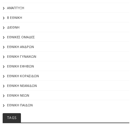
ΑΝΆΠΤΥΞΗ
Β ΕΘΝΙΚΗ
ΔΙΕΘΝΗ
ΕΘΝΙΚΕΣ ΟΜΑΔΕΣ
ΕΘΝΙΚΗ ΑΝΔΡΩΝ
ΕΘΝΙΚΗ ΓΥΝΑΙΚΩΝ
ΕΘΝΙΚΗ ΕΦΗΒΩΝ
ΕΘΝΙΚΗ ΚΟΡΑΣΙΔΩΝ
ΕΘΝΙΚΗ ΝΕΑΝΙΔΩΝ
ΕΘΝΙΚΗ ΝΕΩΝ
ΕΘΝΙΚΗ ΠΑΙΔΩΝ
TAGS