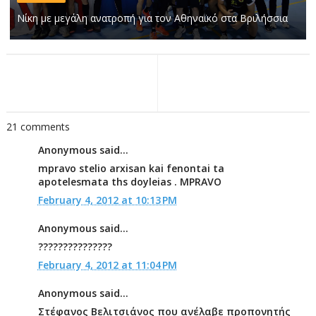
Νίκη με μεγάλη ανατροπή για τον Αθηναϊκό στα Βριλήσσια
21 comments
Anonymous said...
mpravo stelio arxisan kai fenontai ta
apotelesmata ths doyleias . MPRAVO
February 4, 2012 at 10:13 PM
Anonymous said...
???????????????
February 4, 2012 at 11:04 PM
Anonymous said...
Στέφανος Βελιτσιάνος που ανέλαβε προπονητής