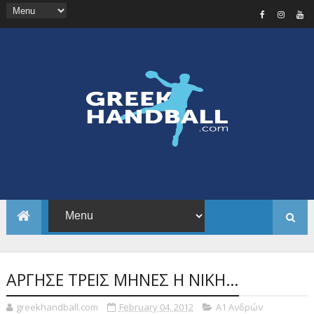
ΑΡΓΗΣΕ ΤΡΕΙΣ ΜΗΝΕΣ Η ΝΙΚΗ…
greekhandball.com
February 04, 2012
Α1 Ανδρών