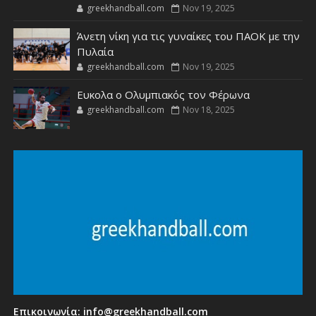
greekhandball.com
Nov 19, 2025
Άνετη νίκη για τις γυναίκες του ΠΑΟΚ με την
Πυλαία
greekhandball.com
Nov 19, 2025
Ευκολα ο Ολυμπιακός τον Φέρωνα
greekhandball.com
Nov 18, 2025
Επικοινωνία:
info@greekhandball.com