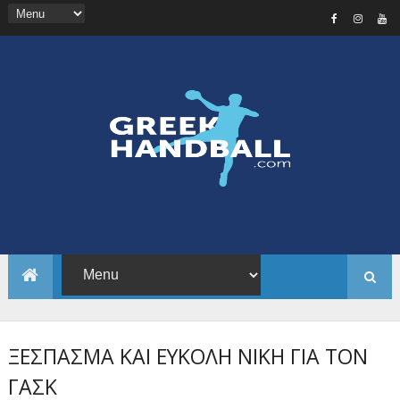
ΞΕΣΠΑΣΜΑ ΚΑΙ ΕΥΚΟΛΗ ΝΙΚΗ ΓΙΑ ΤΟΝ
ΓΑΣΚ