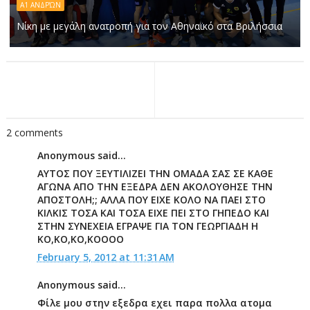
Α1 ΑΝΔΡΏΝ
Νίκη με μεγάλη ανατροπή για τον Αθηναϊκό στα Βριλήσσια
2 comments
Anonymous said...
ΑΥΤΟΣ ΠΟΥ ΞΕΥΤΙΛΙΖΕΙ ΤΗΝ ΟΜΑΔΑ ΣΑΣ ΣΕ ΚΑΘΕ
ΑΓΩΝΑ ΑΠΟ ΤΗΝ ΕΞΕΔΡΑ ΔΕΝ ΑΚΟΛΟΥΘΗΣΕ ΤΗΝ
ΑΠΟΣΤΟΛΗ;; ΑΛΛΑ ΠΟΥ ΕΙΧΕ ΚΟΛΟ ΝΑ ΠΑΕΙ ΣΤΟ
ΚΙΛΚΙΣ ΤΟΣΑ ΚΑΙ ΤΟΣΑ ΕΙΧΕ ΠΕΙ ΣΤΟ ΓΗΠΕΔΟ ΚΑΙ
ΣΤΗΝ ΣΥΝΕΧΕΙΑ ΕΓΡΑΨΕ ΓΙΑ ΤΟΝ ΓΕΩΡΓΙΑΔΗ Η
ΚΟ,ΚΟ,ΚΟ,ΚΟΟΟΟ
February 5, 2012 at 11:31 AM
Anonymous said...
Φίλε μου στην εξεδρα εχει παρα πολλα ατομα