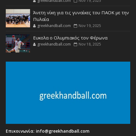
greekhandball.com
Nov 19, 2025
Άνετη νίκη για τις γυναίκες του ΠΑΟΚ με την
Πυλαία
greekhandball.com
Nov 19, 2025
Ευκολα ο Ολυμπιακός τον Φέρωνα
greekhandball.com
Nov 18, 2025
Επικοινωνία:
info@greekhandball.com