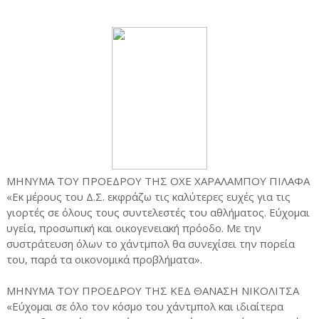
ΜΗΝΥΜΑ ΤΟΥ ΠΡΟΕΔΡΟΥ ΤΗΣ ΟΧΕ ΧΑΡΑΛΑΜΠΟΥ ΠΙΛΑΦΑ
«Εκ μέρους του Δ.Σ. εκφράζω τις καλύτερες ευχές για τις
γιορτές σε όλους τους συντελεστές του αθλήματος. Εύχομαι
υγεία, προσωπική και οικογενειακή πρόοδο. Με την
συστράτευση όλων το χάντμπολ θα συνεχίσει την πορεία
του, παρά τα οικονομικά προβλήματα».
ΜΗΝΥΜΑ ΤΟΥ ΠΡΟΕΔΡΟΥ ΤΗΣ ΚΕΔ ΘΑΝΑΣΗ ΝΙΚΟΛΙΤΣΑ
«Εύχομαι σε όλο τον κόσμο του χάντμπολ και ιδιαίτερα