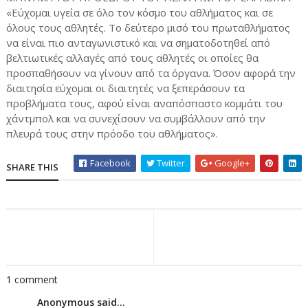
«Εύχομαι υγεία σε όλο τον κόσμο του αθλήματος και σε
όλους τους αθλητές. Το δεύτερο μισό του πρωταθλήματος
να είναι πιο ανταγωνιστικό και να σηματοδοτηθεί από
βελτιωτικές αλλαγές από τους αθλητές οι οποίες θα
προσπαθήσουν να γίνουν από τα όργανα. Όσον αφορά την
διαιτησία εύχομαι οι διαιτητές να ξεπεράσουν τα
προβλήματα τους, αφού είναι αναπόσπαστο κομμάτι του
χάντμπολ και να συνεχίσουν να συμβάλλουν από την
πλευρά τους στην πρόοδο του αθλήματος».
Facebook
Twitter
Google+
SHARE THIS
1 comment
Anonymous said...