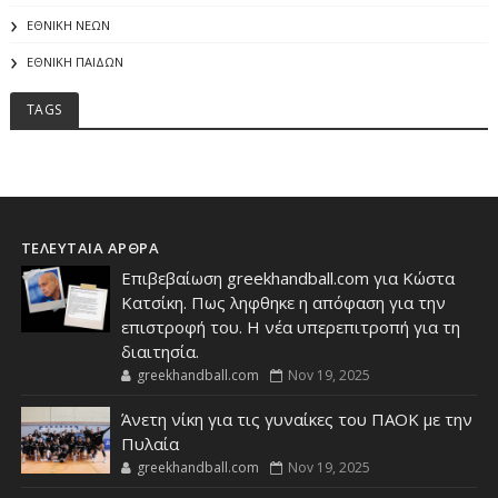
ΕΘΝΙΚΗ ΝΕΩΝ
ΕΘΝΙΚΗ ΠΑΙΔΩΝ
TAGS
ΤΕΛΕΥΤΑΙΑ ΑΡΘΡΑ
Επιβεβαίωση greekhandball.com για Κώστα
Κατσίκη. Πως ληφθηκε η απόφαση για την
επιστροφή του. Η νέα υπερεπιτροπή για τη
διαιτησία.
greekhandball.com
Nov 19, 2025
Άνετη νίκη για τις γυναίκες του ΠΑΟΚ με την
Πυλαία
greekhandball.com
Nov 19, 2025