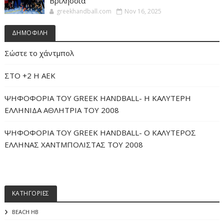
Βριλήσσια
greekhandball.com
Nov 16, 2025
ΔΗΜΟΦΙΛΗ
Σώστε το χάντμπολ
ΣΤΟ +2 Η ΑΕΚ
ΨΗΦΟΦΟΡΙΑ ΤΟΥ GREEK HANDBALL- H ΚΑΛΥΤΕΡΗ
ΕΛΛΗΝΙΔΑ ΑΘΛΗΤΡΙΑ ΤΟΥ 2008
ΨΗΦΟΦΟΡΙΑ ΤΟΥ GREEK HANDBALL- O ΚΑΛΥΤΕΡΟΣ
ΕΛΛΗΝΑΣ ΧΑΝΤΜΠΟΛΙΣΤΑΣ ΤΟΥ 2008
ΚΑΤΗΓΟΡΙΕΣ
BEACH HB