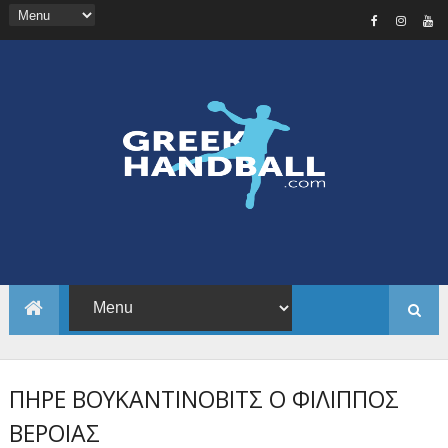
ΠΗΡΕ ΒΟΥΚΑΝΤΙΝΟΒΙΤΣ Ο ΦΙΛΙΠΠΟΣ
ΒΕΡΟΙΑΣ