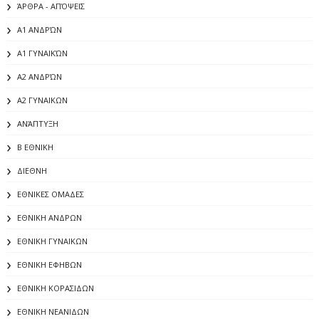
ΆΡΘΡΑ - ΑΠΌΨΕΙΣ
Α1 ΑΝΔΡΏΝ
Α1 ΓΥΝΑΙΚΏΝ
Α2 ΑΝΔΡΏΝ
Α2 ΓΥΝΑΙΚΩΝ
ΑΝΆΠΤΥΞΗ
Β ΕΘΝΙΚΗ
ΔΙΕΘΝΗ
ΕΘΝΙΚΕΣ ΟΜΑΔΕΣ
ΕΘΝΙΚΗ ΑΝΔΡΩΝ
ΕΘΝΙΚΗ ΓΥΝΑΙΚΩΝ
ΕΘΝΙΚΗ ΕΦΗΒΩΝ
ΕΘΝΙΚΗ ΚΟΡΑΣΙΔΩΝ
ΕΘΝΙΚΗ ΝΕΑΝΙΔΩΝ