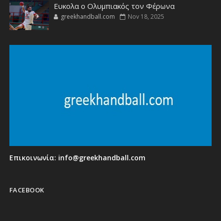
Ευκολα ο Ολυμπιακός τον Φέρωνα
greekhandball.com
Nov 18, 2025
Επικοινωνία:
info@greekhandball.com
FACEBOOK