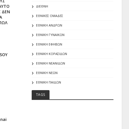
ΟΥΣ
ΑΥΤΟ
ΔΙΕΘΝΗ
Σ ΔΕΝ
ΕΘΝΙΚΕΣ ΟΜΑΔΕΣ
Α
ΜΠΩΛ
ΕΘΝΙΚΗ ΑΝΔΡΩΝ
ΕΘΝΙΚΗ ΓΥΝΑΙΚΩΝ
ΕΘΝΙΚΗ ΕΦΗΒΩΝ
ΕΘΝΙΚΗ ΚΟΡΑΣΙΔΩΝ
 SOY
ΕΘΝΙΚΗ ΝΕΑΝΙΔΩΝ
ΕΘΝΙΚΗ ΝΕΩΝ
ΕΘΝΙΚΗ ΠΑΙΔΩΝ
TAGS
inai