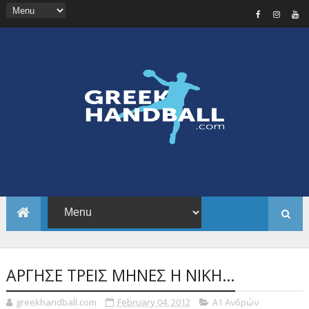
ΑΡΓΗΣΕ ΤΡΕΙΣ ΜΗΝΕΣ Η ΝΙΚΗ…
greekhandball.com
February 04, 2012
Α1 Ανδρών