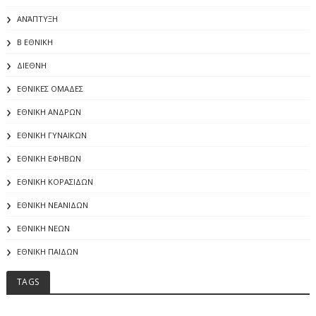
ΑΝΆΠΤΥΞΗ
Β ΕΘΝΙΚΗ
ΔΙΕΘΝΗ
ΕΘΝΙΚΕΣ ΟΜΑΔΕΣ
ΕΘΝΙΚΗ ΑΝΔΡΩΝ
ΕΘΝΙΚΗ ΓΥΝΑΙΚΩΝ
ΕΘΝΙΚΗ ΕΦΗΒΩΝ
ΕΘΝΙΚΗ ΚΟΡΑΣΙΔΩΝ
ΕΘΝΙΚΗ ΝΕΑΝΙΔΩΝ
ΕΘΝΙΚΗ ΝΕΩΝ
ΕΘΝΙΚΗ ΠΑΙΔΩΝ
TAGS