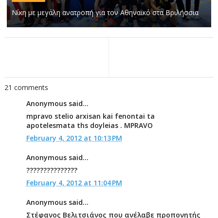
Νίκη με μεγάλη ανατροπή για τον Αθηναϊκό στα Βριλήσσια
21 comments
Anonymous said...
mpravo stelio arxisan kai fenontai ta
apotelesmata ths doyleias . MPRAVO
February 4, 2012 at 10:13 PM
Anonymous said...
???????????????
February 4, 2012 at 11:04 PM
Anonymous said...
Στέφανος Βελιτσιάνος που ανέλαβε προπονητής