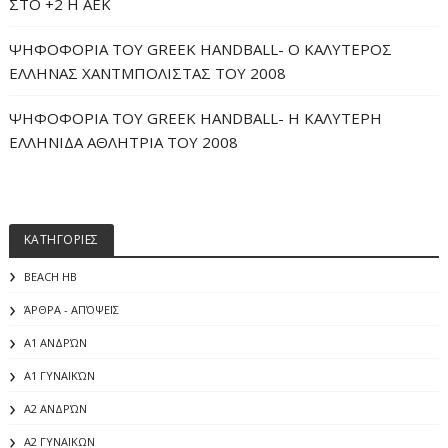
ΣΤΟ +2 Η ΑΕΚ
ΨΗΦΟΦΟΡΙΑ ΤΟΥ GREEK HANDBALL- O ΚΑΛΥΤΕΡΟΣ
ΕΛΛΗΝΑΣ ΧΑΝΤΜΠΟΛΙΣΤΑΣ ΤΟΥ 2008
ΨΗΦΟΦΟΡΙΑ ΤΟΥ GREEK HANDBALL- H ΚΑΛΥΤΕΡΗ
ΕΛΛΗΝΙΔΑ ΑΘΛΗΤΡΙΑ ΤΟΥ 2008
ΚΑΤΗΓΟΡΙΕΣ
BEACH HB
ΆΡΘΡΑ - ΑΠΌΨΕΙΣ
Α1 ΑΝΔΡΏΝ
Α1 ΓΥΝΑΙΚΏΝ
Α2 ΑΝΔΡΏΝ
Α2 ΓΥΝΑΙΚΩΝ