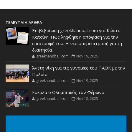
ΤΕΛΕΥΤΑΙΑ ΑΡΘΡΑ
Επιβεβαίωση greekhandball.com για Κώστα
Κατσίκη. Πως ληφθηκε η απόφαση για την
επιστροφή του. Η νέα υπερεπιτροπή για τη
διαιτησία.
greekhandball.com
Nov 19, 2025
Άνετη νίκη για τις γυναίκες του ΠΑΟΚ με την
Πυλαία
greekhandball.com
Nov 19, 2025
Ευκολα ο Ολυμπιακός τον Φέρωνα
greekhandball.com
Nov 18, 2025