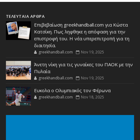
ΤΕΛΕΥΤΑΙΑ ΑΡΘΡΑ
Επιβεβαίωση greekhandball.com για Κώστα
Κατσίκη. Πως ληφθηκε η απόφαση για την
επιστροφή του. Η νέα υπερεπιτροπή για τη
διαιτησία.
greekhandball.com
Nov 19, 2025
Άνετη νίκη για τις γυναίκες του ΠΑΟΚ με την
Πυλαία
greekhandball.com
Nov 19, 2025
Ευκολα ο Ολυμπιακός τον Φέρωνα
greekhandball.com
Nov 18, 2025