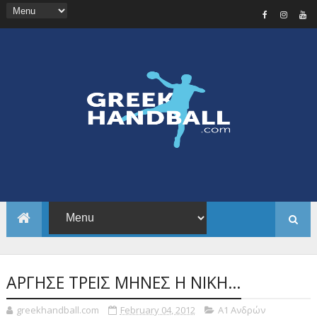
ΑΡΓΗΣΕ ΤΡΕΙΣ ΜΗΝΕΣ Η ΝΙΚΗ…
greekhandball.com
February 04, 2012
Α1 Ανδρών