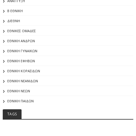
ΑΝΆΠΤΥΞΗ
Β ΕΘΝΙΚΗ
ΔΙΕΘΝΗ
ΕΘΝΙΚΕΣ ΟΜΑΔΕΣ
ΕΘΝΙΚΗ ΑΝΔΡΩΝ
ΕΘΝΙΚΗ ΓΥΝΑΙΚΩΝ
ΕΘΝΙΚΗ ΕΦΗΒΩΝ
ΕΘΝΙΚΗ ΚΟΡΑΣΙΔΩΝ
ΕΘΝΙΚΗ ΝΕΑΝΙΔΩΝ
ΕΘΝΙΚΗ ΝΕΩΝ
ΕΘΝΙΚΗ ΠΑΙΔΩΝ
TAGS