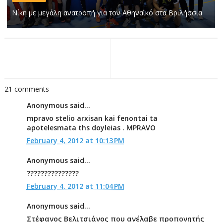
Νίκη με μεγάλη ανατροπή για τον Αθηναϊκό στα Βριλήσσια
21 comments
Anonymous said...
mpravo stelio arxisan kai fenontai ta
apotelesmata ths doyleias . MPRAVO
February 4, 2012 at 10:13 PM
Anonymous said...
???????????????
February 4, 2012 at 11:04 PM
Anonymous said...
Στέφανος Βελιτσιάνος που ανέλαβε προπονητής