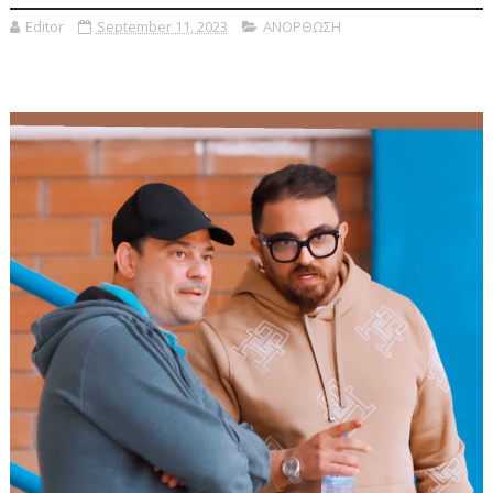
Editor
September 11, 2023
ΑΝΟΡΘΩΣΗ