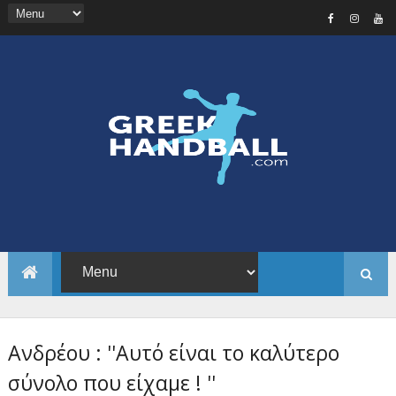
Ανδρέου : ''Αυτό είναι το καλύτερο
σύνολο που είχαμε ! ''