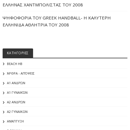
ΕΛΛΗΝΑΣ ΧΑΝΤΜΠΟΛΙΣΤΑΣ ΤΟΥ 2008
ΨΗΦΟΦΟΡΙΑ ΤΟΥ GREEK HANDBALL- H ΚΑΛΥΤΕΡΗ
ΕΛΛΗΝΙΔΑ ΑΘΛΗΤΡΙΑ ΤΟΥ 2008
ΚΑΤΗΓΟΡΙΕΣ
BEACH HB
ΆΡΘΡΑ - ΑΠΌΨΕΙΣ
Α1 ΑΝΔΡΏΝ
Α1 ΓΥΝΑΙΚΏΝ
Α2 ΑΝΔΡΏΝ
Α2 ΓΥΝΑΙΚΩΝ
ΑΝΆΠΤΥΞΗ