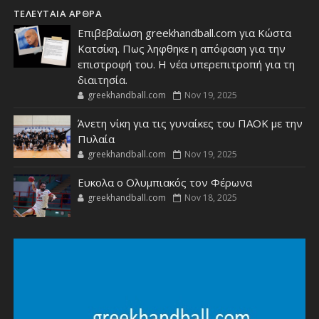
ΤΕΛΕΥΤΑΙΑ ΑΡΘΡΑ
Επιβεβαίωση greekhandball.com για Κώστα
Κατσίκη. Πως ληφθηκε η απόφαση για την
επιστροφή του. Η νέα υπερεπιτροπή για τη
διαιτησία.
greekhandball.com
Nov 19, 2025
Άνετη νίκη για τις γυναίκες του ΠΑΟΚ με την
Πυλαία
greekhandball.com
Nov 19, 2025
Ευκολα ο Ολυμπιακός τον Φέρωνα
greekhandball.com
Nov 18, 2025