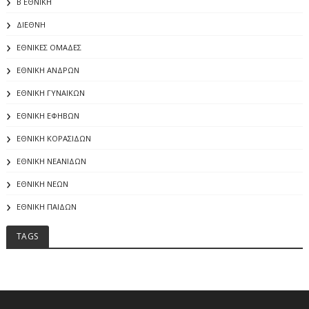
Β ΕΘΝΙΚΗ
ΔΙΕΘΝΗ
ΕΘΝΙΚΕΣ ΟΜΑΔΕΣ
ΕΘΝΙΚΗ ΑΝΔΡΩΝ
ΕΘΝΙΚΗ ΓΥΝΑΙΚΩΝ
ΕΘΝΙΚΗ ΕΦΗΒΩΝ
ΕΘΝΙΚΗ ΚΟΡΑΣΙΔΩΝ
ΕΘΝΙΚΗ ΝΕΑΝΙΔΩΝ
ΕΘΝΙΚΗ ΝΕΩΝ
ΕΘΝΙΚΗ ΠΑΙΔΩΝ
TAGS