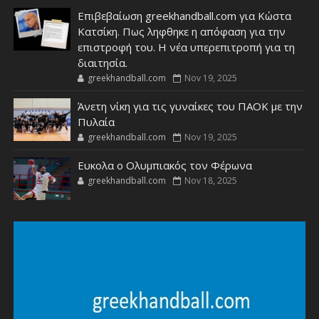
Επιβεβαίωση greekhandball.com για Κώστα
Κατσίκη. Πως ληφθηκε η απόφαση για την
επιστροφή του. Η νέα υπερεπιτροπή για τη
διαιτησία.
greekhandball.com
Nov 19, 2025
Άνετη νίκη για τις γυναίκες του ΠΑΟΚ με την
Πυλαία
greekhandball.com
Nov 19, 2025
Ευκολα ο Ολυμπιακός τον Φέρωνα
greekhandball.com
Nov 18, 2025