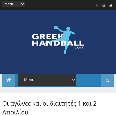
Οι αγώνες και οι διαιτητές 1 και 2
Απριλίου