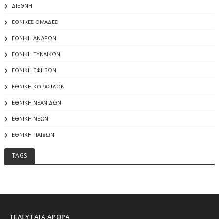
ΔΙΕΘΝΗ
ΕΘΝΙΚΕΣ ΟΜΑΔΕΣ
ΕΘΝΙΚΗ ΑΝΔΡΩΝ
ΕΘΝΙΚΗ ΓΥΝΑΙΚΩΝ
ΕΘΝΙΚΗ ΕΦΗΒΩΝ
ΕΘΝΙΚΗ ΚΟΡΑΣΙΔΩΝ
ΕΘΝΙΚΗ ΝΕΑΝΙΔΩΝ
ΕΘΝΙΚΗ ΝΕΩΝ
ΕΘΝΙΚΗ ΠΑΙΔΩΝ
TAGS
ΤΕΛΕΥΤΑΙΑ ΑΡΘΡΑ