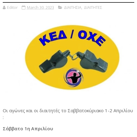
Editor
March 30, 2023
ΔΙΑΙΤΗΣΙΑ
,
ΔΙΑΙΤΗΤΕΣ
Οι αγώνες και οι διαιτητές το Σαββατοκύριακο 1-2 Απριλίου
:
Σάββατο 1η Απριλίου