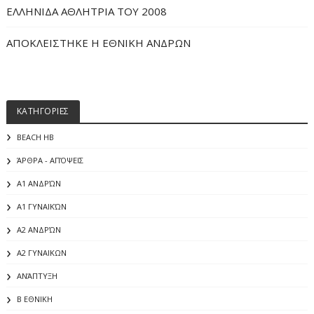
ΕΛΛΗΝΙΔΑ ΑΘΛΗΤΡΙΑ ΤΟΥ 2008
ΑΠΟΚΛΕΙΣΤΗΚΕ Η ΕΘΝΙΚΗ ΑΝΔΡΩΝ
ΚΑΤΗΓΟΡΙΕΣ
BEACH HB
ΆΡΘΡΑ - ΑΠΌΨΕΙΣ
Α1 ΑΝΔΡΏΝ
Α1 ΓΥΝΑΙΚΏΝ
Α2 ΑΝΔΡΏΝ
Α2 ΓΥΝΑΙΚΩΝ
ΑΝΆΠΤΥΞΗ
Β ΕΘΝΙΚΗ