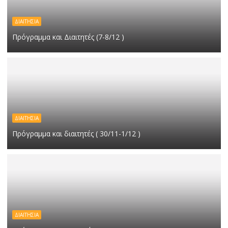
ΔΙΑΙΤΗΣΙΑ
Πρόγραμμα και Διαιτητές (7-8/12 )
ΔΙΑΙΤΗΣΙΑ
Πρόγραμμα και διαιτητές ( 30/11-1/12 )
ΔΙΑΙΤΗΣΙΑ