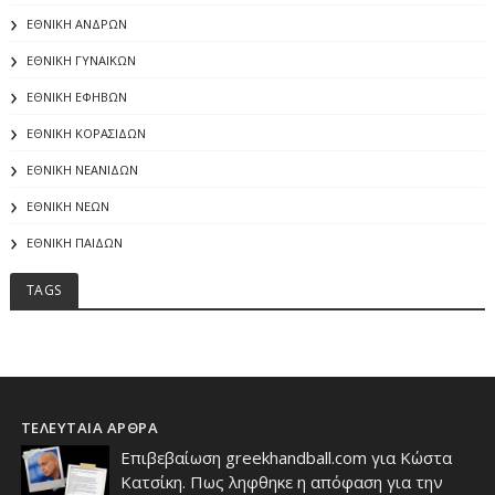
ΕΘΝΙΚΗ ΑΝΔΡΩΝ
ΕΘΝΙΚΗ ΓΥΝΑΙΚΩΝ
ΕΘΝΙΚΗ ΕΦΗΒΩΝ
ΕΘΝΙΚΗ ΚΟΡΑΣΙΔΩΝ
ΕΘΝΙΚΗ ΝΕΑΝΙΔΩΝ
ΕΘΝΙΚΗ ΝΕΩΝ
ΕΘΝΙΚΗ ΠΑΙΔΩΝ
TAGS
ΤΕΛΕΥΤΑΙΑ ΑΡΘΡΑ
Επιβεβαίωση greekhandball.com για Κώστα
Κατσίκη. Πως ληφθηκε η απόφαση για την