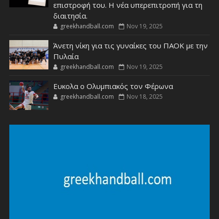
επιστροφή του. Η νέα υπερεπιτροπή για τη
διαιτησία.
greekhandball.com
Nov 19, 2025
Άνετη νίκη για τις γυναίκες του ΠΑΟΚ με την
Πυλαία
greekhandball.com
Nov 19, 2025
Ευκολα ο Ολυμπιακός τον Φέρωνα
greekhandball.com
Nov 18, 2025