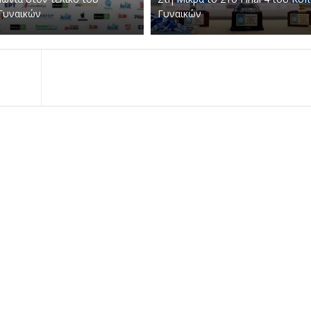
Γυναικών
Γυναικών