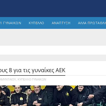
1 ΓΥΝΑΙΚΩΝ
ΚΥΠΕΛΛΟ
ΑΝΑΠΤΥΞΗ
ΑΛΛΑ ΠΡΩΤΑΘΛ
υς 8 για τις γυναίκες ΑΕΚ
 ΑΜΥΝΤΑΙΟΥ
,
ΚΥΠΕΛΛΟ ΓΥΝΑΙΚΩΝ