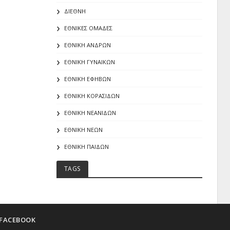
ΔΙΕΘΝΗ
ΕΘΝΙΚΕΣ ΟΜΑΔΕΣ
ΕΘΝΙΚΗ ΑΝΔΡΩΝ
ΕΘΝΙΚΗ ΓΥΝΑΙΚΩΝ
ΕΘΝΙΚΗ ΕΦΗΒΩΝ
ΕΘΝΙΚΗ ΚΟΡΑΣΙΔΩΝ
ΕΘΝΙΚΗ ΝΕΑΝΙΔΩΝ
ΕΘΝΙΚΗ ΝΕΩΝ
ΕΘΝΙΚΗ ΠΑΙΔΩΝ
TAGS
FACEBOOK