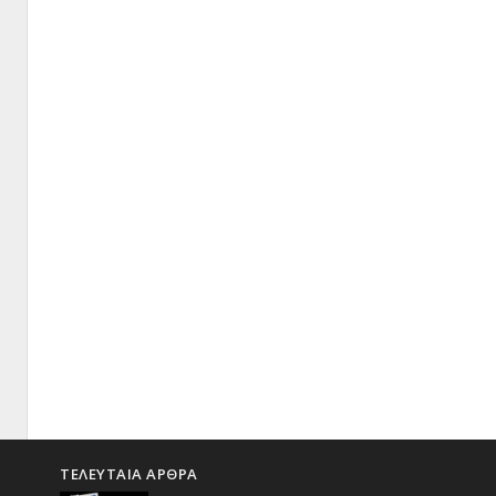
ΤΕΛΕΥΤΑΙΑ ΑΡΘΡΑ