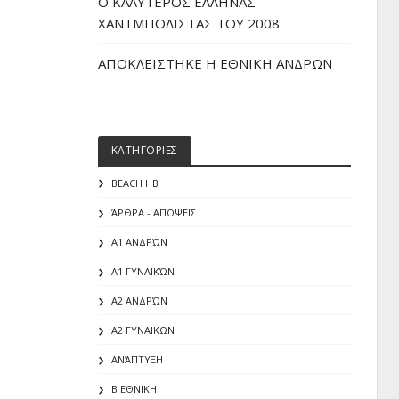
O ΚΑΛΥΤΕΡΟΣ ΕΛΛΗΝΑΣ
ΧΑΝΤΜΠΟΛΙΣΤΑΣ ΤΟΥ 2008
ΑΠΟΚΛΕΙΣΤΗΚΕ Η ΕΘΝΙΚΗ ΑΝΔΡΩΝ
ΚΑΤΗΓΟΡΙΕΣ
BEACH HB
ΆΡΘΡΑ - ΑΠΌΨΕΙΣ
Α1 ΑΝΔΡΏΝ
Α1 ΓΥΝΑΙΚΏΝ
Α2 ΑΝΔΡΏΝ
Α2 ΓΥΝΑΙΚΩΝ
ΑΝΆΠΤΥΞΗ
Β ΕΘΝΙΚΗ