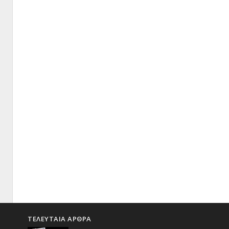
ΤΕΛΕΥΤΑΙΑ ΑΡΘΡΑ