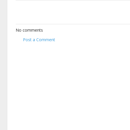
No comments
Post a Comment