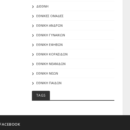
ΔΙΕΘΝΗ
ΕΘΝΙΚΕΣ ΟΜΑΔΕΣ
ΕΘΝΙΚΗ ΑΝΔΡΩΝ
ΕΘΝΙΚΗ ΓΥΝΑΙΚΩΝ
ΕΘΝΙΚΗ ΕΦΗΒΩΝ
ΕΘΝΙΚΗ ΚΟΡΑΣΙΔΩΝ
ΕΘΝΙΚΗ ΝΕΑΝΙΔΩΝ
ΕΘΝΙΚΗ ΝΕΩΝ
ΕΘΝΙΚΗ ΠΑΙΔΩΝ
TAGS
FACEBOOK