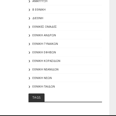
ΑΝΆΠΤΥΞΗ
Β ΕΘΝΙΚΗ
ΔΙΕΘΝΗ
ΕΘΝΙΚΕΣ ΟΜΑΔΕΣ
ΕΘΝΙΚΗ ΑΝΔΡΩΝ
ΕΘΝΙΚΗ ΓΥΝΑΙΚΩΝ
ΕΘΝΙΚΗ ΕΦΗΒΩΝ
ΕΘΝΙΚΗ ΚΟΡΑΣΙΔΩΝ
ΕΘΝΙΚΗ ΝΕΑΝΙΔΩΝ
ΕΘΝΙΚΗ ΝΕΩΝ
ΕΘΝΙΚΗ ΠΑΙΔΩΝ
TAGS