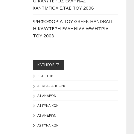
O ΚΑΛΥΤΕΡΟΣ ΕΛΛΗΝΑΣ
ΧΑΝΤΜΠΟΛΙΣΤΑΣ ΤΟΥ 2008
ΨΗΦΟΦΟΡΙΑ ΤΟΥ GREEK HANDBALL-
H ΚΑΛΥΤΕΡΗ ΕΛΛΗΝΙΔΑ ΑΘΛΗΤΡΙΑ
ΤΟΥ 2008
ΚΑΤΗΓΟΡΙΕΣ
BEACH HB
ΆΡΘΡΑ - ΑΠΌΨΕΙΣ
Α1 ΑΝΔΡΏΝ
Α1 ΓΥΝΑΙΚΏΝ
Α2 ΑΝΔΡΏΝ
Α2 ΓΥΝΑΙΚΩΝ