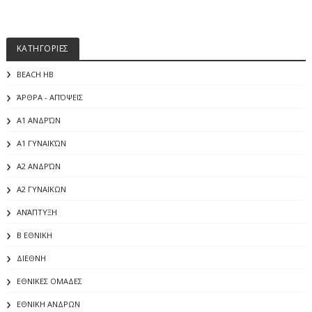
ΚΑΤΗΓΟΡΙΕΣ
BEACH HB
ΆΡΘΡΑ - ΑΠΌΨΕΙΣ
Α1 ΑΝΔΡΏΝ
Α1 ΓΥΝΑΙΚΏΝ
Α2 ΑΝΔΡΏΝ
Α2 ΓΥΝΑΙΚΩΝ
ΑΝΆΠΤΥΞΗ
Β ΕΘΝΙΚΗ
ΔΙΕΘΝΗ
ΕΘΝΙΚΕΣ ΟΜΑΔΕΣ
ΕΘΝΙΚΗ ΑΝΔΡΩΝ