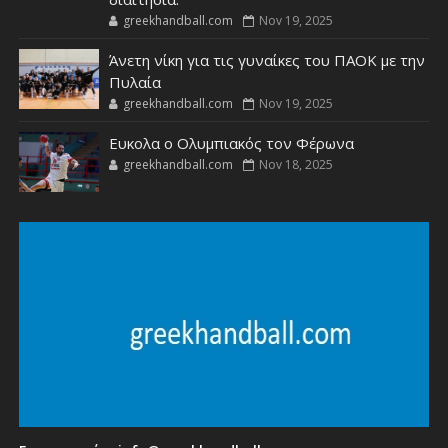
greekhandball.com
Nov 19, 2025
Άνετη νίκη για τις γυναίκες του ΠΑΟΚ με την
Πυλαία
greekhandball.com
Nov 19, 2025
Ευκολα ο Ολυμπιακός τον Φέρωνα
greekhandball.com
Nov 18, 2025