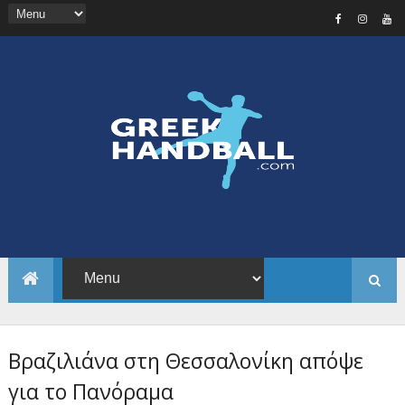
Βραζιλιάνα στη Θεσσαλονίκη απόψε
για το Πανόραμα