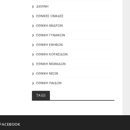
ΔΙΕΘΝΗ
ΕΘΝΙΚΕΣ ΟΜΑΔΕΣ
ΕΘΝΙΚΗ ΑΝΔΡΩΝ
ΕΘΝΙΚΗ ΓΥΝΑΙΚΩΝ
ΕΘΝΙΚΗ ΕΦΗΒΩΝ
ΕΘΝΙΚΗ ΚΟΡΑΣΙΔΩΝ
ΕΘΝΙΚΗ ΝΕΑΝΙΔΩΝ
ΕΘΝΙΚΗ ΝΕΩΝ
ΕΘΝΙΚΗ ΠΑΙΔΩΝ
TAGS
FACEBOOK