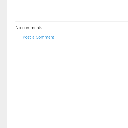
No comments
Post a Comment