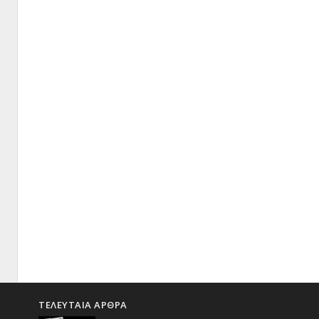
ΤΕΛΕΥΤΑΙΑ ΑΡΘΡΑ