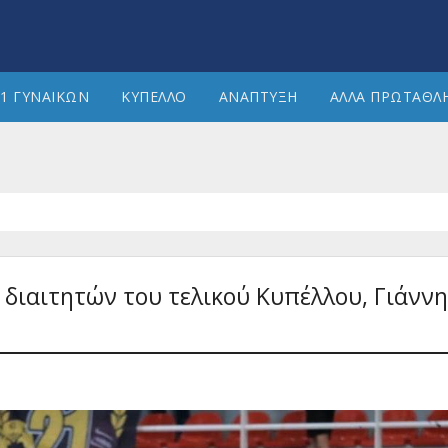
1 ΓΥΝΑΙΚΩΝ
ΚΥΠΕΛΛΟ
ΑΝΑΠΤΥΞΗ
ΑΛΛΑ ΠΡΩΤΑΘΛ
 διαιτητών του τελικού Κυπέλλου, Γιάννη